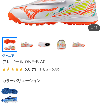
1
/
5
アレゴール ONE-B AS
5.0
（2）
レビューを見る
カラーバリエーション