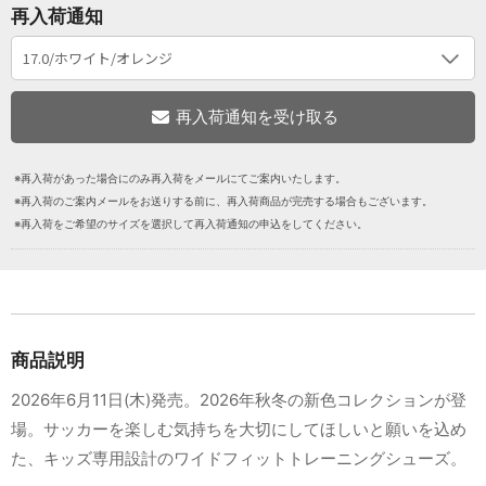
再入荷通知
※再入荷があった場合にのみ再入荷をメールにてご案内いたします。
※再入荷のご案内メールをお送りする前に、再入荷商品が完売する場合もございます。
※再入荷をご希望のサイズを選択して再入荷通知の申込をしてください。
商品説明
2026年6月11日(木)発売。2026年秋冬の新色コレクションが登
場。サッカーを楽しむ気持ちを大切にしてほしいと願いを込め
た、キッズ専用設計のワイドフィットトレーニングシューズ。