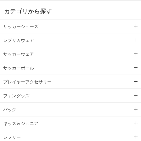
カテゴリから探す
サッカーシューズ
レプリカウェア
サッカーウェア
サッカーボール
プレイヤーアクセサリー
ファングッズ
バッグ
キッズ＆ジュニア
レフリー