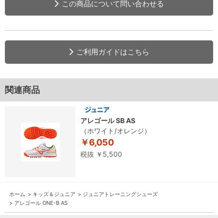
この商品について問い合わせる
ご利用ガイドはこちら
関連商品
アレゴール SB AS
（ホワイト/オレンジ）
￥6,050
税抜 ￥5,500
ホーム
>
キッズ＆ジュニア
>
ジュニアトレーニングシューズ
>
アレゴール ONE-B AS