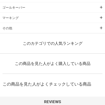
ゴールキーパー
マーキング
その他
REVIEWS