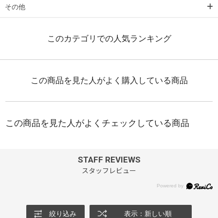
その他
STAFF REVIEWS
スタッフレビュー
絞り込み
表示：新しい順