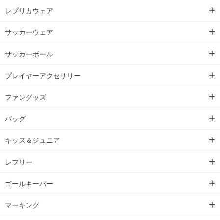
レプリカウェア
サッカーウェア
サッカーボール
プレイヤーアクセサリー
ファングッズ
バッグ
キッズ＆ジュニア
レフリー
ゴールキーパー
マーキング