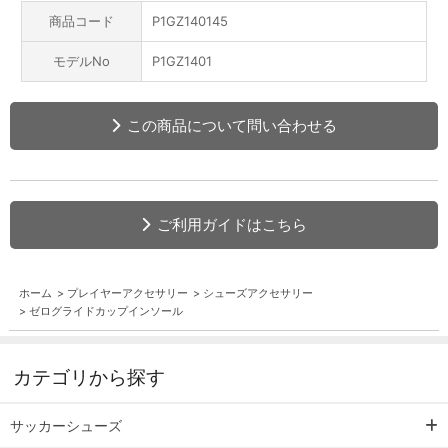
商品コード
P1GZ140145
モデルNo
P1GZ1401
この商品について問い合わせる
ご利用ガイドはこちら
ホーム
>
プレイヤーアクセサリー
>
シューズアクセサリー
>
ゼログライドカップインソール
カテゴリから探す
サッカーシューズ