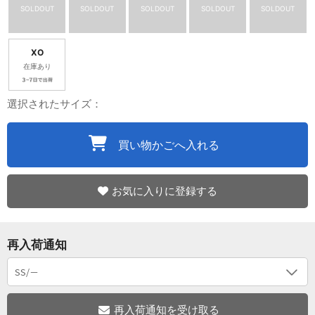
SOLDOUT
SOLDOUT
SOLDOUT
SOLDOUT
SOLDOUT
XO
在庫あり
選択されたサイズ：
買い物かごへ入れる
お気に入りに登録する
再入荷通知