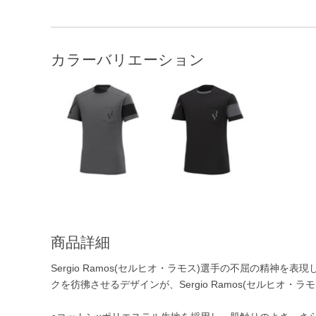
カラーバリエーション
商品詳細
Sergio Ramos(セルヒオ・ラモス)選手の不屈の精神
クを彷彿させるデザインが、Sergio Ramos(セルヒオ