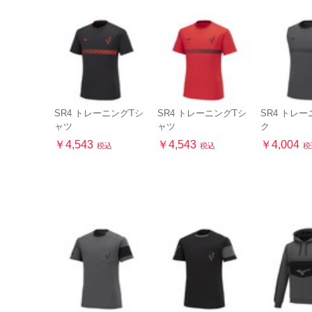
SR4 トレーニングTシ
SR4 トレーニングTシ
SR4 トレ
ャツ
ャツ
ク
￥4,543
￥4,543
￥4,004
税込
税込
税