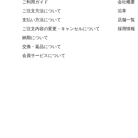
ご利用ガイド
会社概要
ご注文方法について
沿革
支払い方法について
店舗一覧
ご注文内容の変更・キャンセルについて
採用情報
納期について
交換・返品について
会員サービスについて