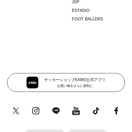
JSP
ESTADIO
FOOT BALLERS
サッカーショップKAMO公式アプリ
お買い物をさらに便利に