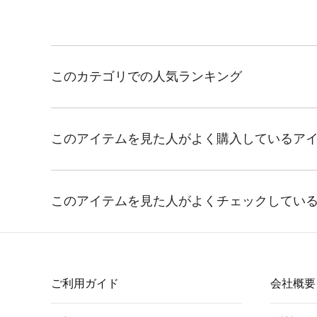
ご利用ガイド
会社概要