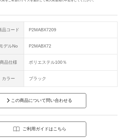
入荷をご希望のサイズを選択して再入荷通知の申込をしてください。
商品コード
P2MABX7209
モデルNo
P2MABX72
商品仕様
ポリエステル100％
カラー
ブラック
この商品について問い合わせる
ご利用ガイドはこちら