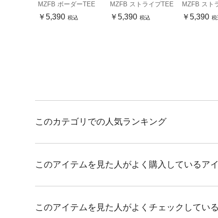
MZFB ボーダーTEE
MZFB ストライプTEE
MZFB スト
￥5,390
￥5,390
￥5,390
税込
税込
税