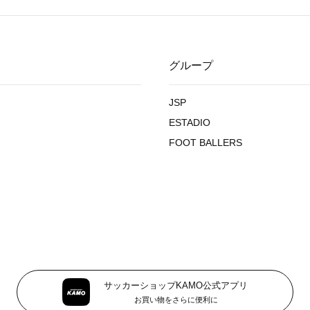
グループ
JSP
ESTADIO
FOOT BALLERS
サッカーショップKAMO公式アプリ
お買い物をさらに便利に