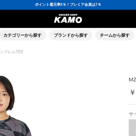
ポイント還元率5％！プレミア会員は7％
会員の方にはお誕生月に「10％OFFクーポン」プレゼント！
16,000円(税込)以上でシューズケースプレゼント！
3,300円(税込)以上で送料無料！
ポイント還元率5％！プレミア会員は7％
会員の方にはお誕生月に「10％OFFクーポン」プレゼント！
16,000円(税込)以上でシューズケースプレゼント！
カテゴリーから探す
ブランドから探す
チームから探す
エンブレムTEE
M
￥
サ