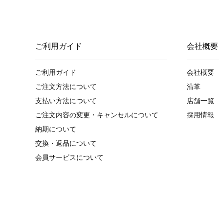
ご利用ガイド
会社概要
ご利用ガイド
会社概要
ご注文方法について
沿革
支払い方法について
店舗一覧
ご注文内容の変更・キャンセルについて
採用情報
納期について
交換・返品について
会員サービスについて