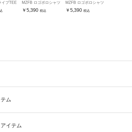
ライプTEE
MZFB ロゴポロシャツ
MZFB ロゴポロシャツ
￥5,390
￥5,390
込
税込
税込