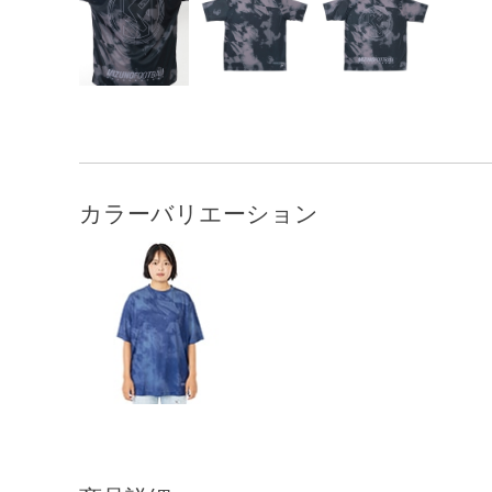
カラーバリエーション