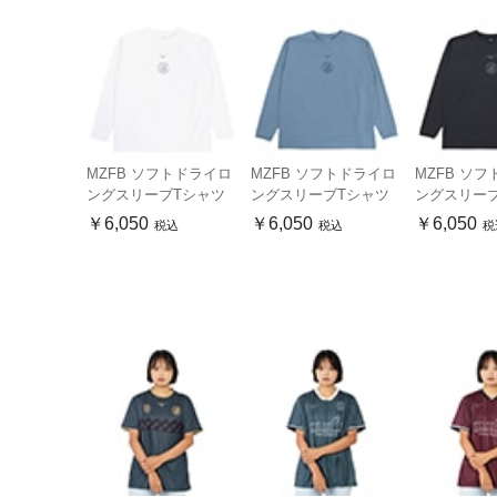
MZFB ソフトドライロ
MZFB ソフトドライロ
MZFB ソ
ングスリーブTシャツ
ングスリーブTシャツ
ングスリー
￥6,050
￥6,050
￥6,050
税込
税込
税