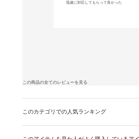
迅速に対応してもらって良かった
この商品の全てのレビューを見る