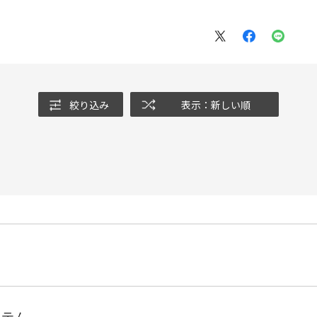
絞り込み
表示：新しい順