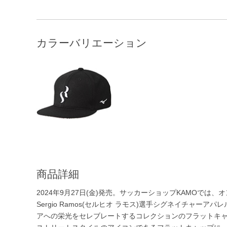
カラーバリエーション
商品詳細
2024年9月27日(金)発売。サッカーショップKAMOでは
Sergio Ramos(セルヒオ ラモス)選手シグネイチャーアパレル
アへの栄光をセレブレートするコレクションのフラットキ