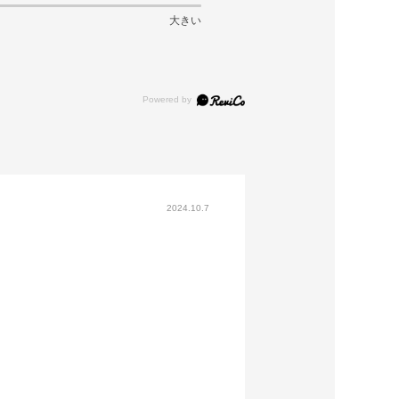
大きい
2024.10.7