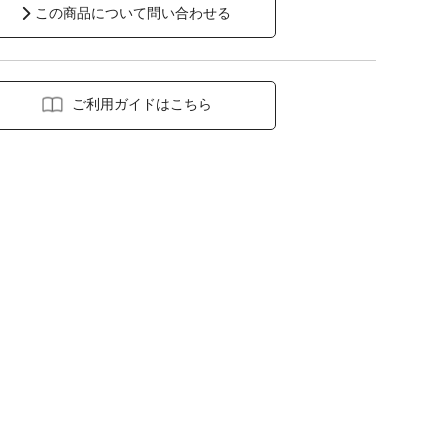
この商品について問い合わせる
ご利用ガイドはこちら