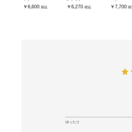
￥6,600
￥6,270
￥7,700
税込
税込
税
ゆったり