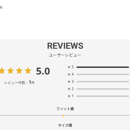
込
REVIEWS
ユーザーレビュー
5.0
★
5
★
4
1
★
3
レビュー件数：
件
★
2
★
1
フィット感
サイズ感