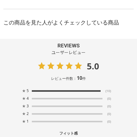
REVIEWS
ユーザーレビュー
5.0
10
レビュー件数：
件
★
5
(10)
★
4
(0)
★
3
(0)
★
2
(0)
★
1
(0)
フィット感