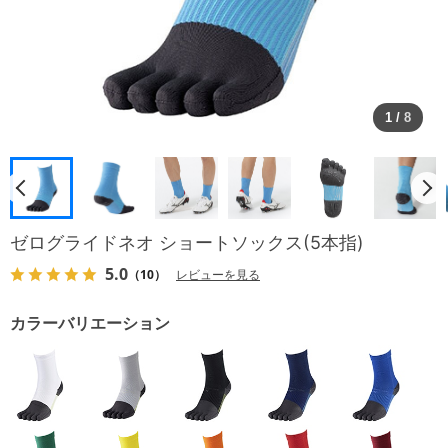
1
/
8
ゼログライドネオ ショートソックス(5本指)
5.0
（10）
レビューを見る
カラーバリエーション