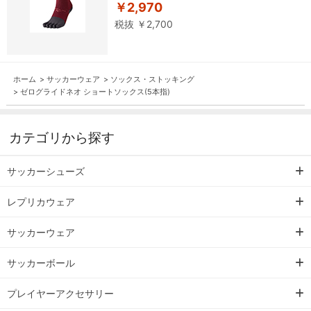
￥2,970
税抜 ￥2,700
ホーム
>
サッカーウェア
>
ソックス・ストッキング
>
ゼログライドネオ ショートソックス(5本指)
カテゴリから探す
サッカーシューズ
レプリカウェア
サッカーウェア
サッカーボール
プレイヤーアクセサリー