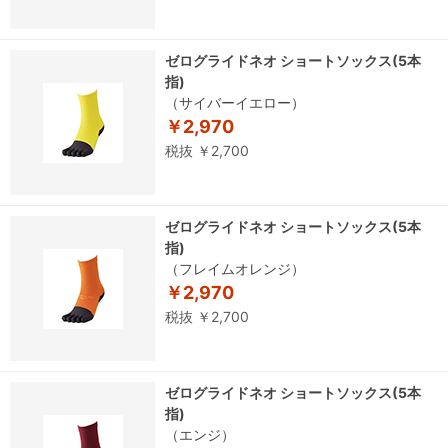
ゼログライドネオ ショートソックス(5本
指)
（サイバーイエロー）
￥2,970
税抜 ￥2,700
ゼログライドネオ ショートソックス(5本
指)
（フレイムオレンジ）
￥2,970
税抜 ￥2,700
ゼログライドネオ ショートソックス(5本
指)
（エンジ）