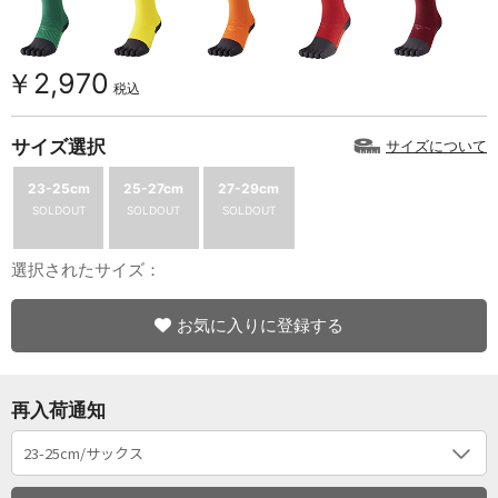
￥2,970
税込
サイズ選択
サイズについて
23-25cm
25-27cm
27-29cm
SOLDOUT
SOLDOUT
SOLDOUT
選択されたサイズ：
お気に入りに登録する
再入荷通知