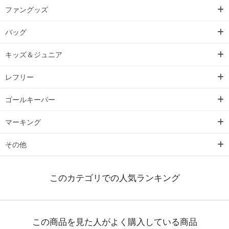
ファングッズ
バッグ
キッズ＆ジュニア
レフリー
ゴールキーパー
マーキング
その他