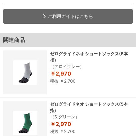
ご利用ガイドはこちら
関連商品
ゼログライドネオ ショートソックス(5本
指)
（アロイグレー）
￥2,970
税抜 ￥2,700
ゼログライドネオ ショートソックス(5本
指)
（S.グリーン）
￥2,970
税抜 ￥2,700