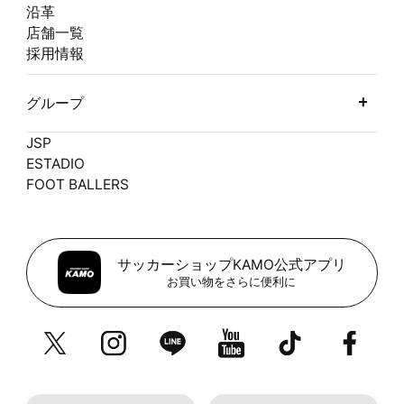
沿革
店舗一覧
採用情報
グループ
JSP
ESTADIO
FOOT BALLERS
サッカーショップKAMO公式アプリ
お買い物をさらに便利に