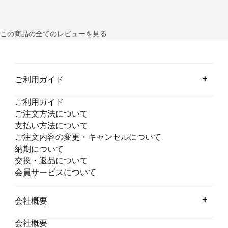
この商品の全てのレビューを見る
ご利用ガイド
ご利用ガイド
ご注文方法について
支払い方法について
ご注文内容の変更・キャンセルについて
納期について
交換・返品について
会員サービスについて
会社概要
会社概要