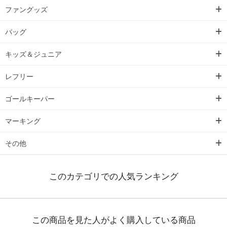
ファングッズ
バッグ
キッズ＆ジュニア
レフリー
ゴールキーパー
マーキング
その他