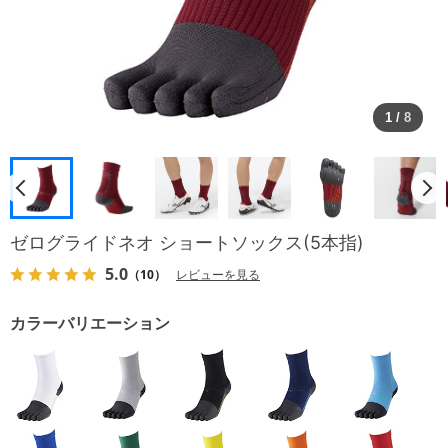
1
/
8
ゼログライドネオ ショートソックス(5本指)
5.0
（10）
レビューを見る
カラーバリエーション