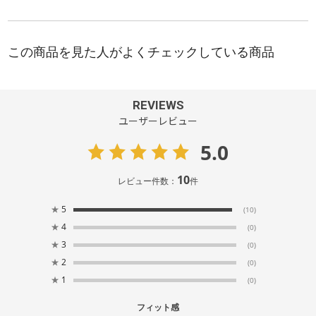
REVIEWS
ユーザーレビュー
5.0
10
レビュー件数：
件
★
5
(10)
★
4
(0)
★
3
(0)
★
2
(0)
★
1
(0)
フィット感