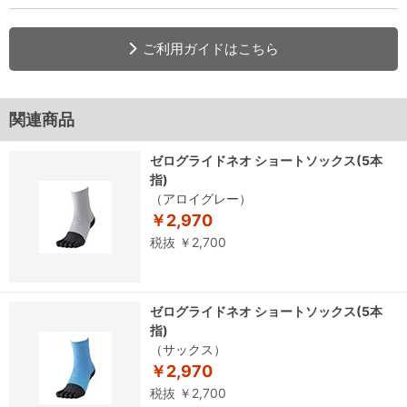
ご利用ガイドはこちら
関連商品
ゼログライドネオ ショートソックス(5本
指)
（アロイグレー）
￥2,970
税抜 ￥2,700
ゼログライドネオ ショートソックス(5本
指)
（サックス）
￥2,970
税抜 ￥2,700