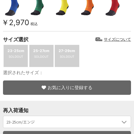
￥2,970
税込
サイズ選択
サイズについて
23-25cm
25-27cm
27-29cm
SOLDOUT
SOLDOUT
SOLDOUT
選択されたサイズ：
お気に入りに登録する
再入荷通知