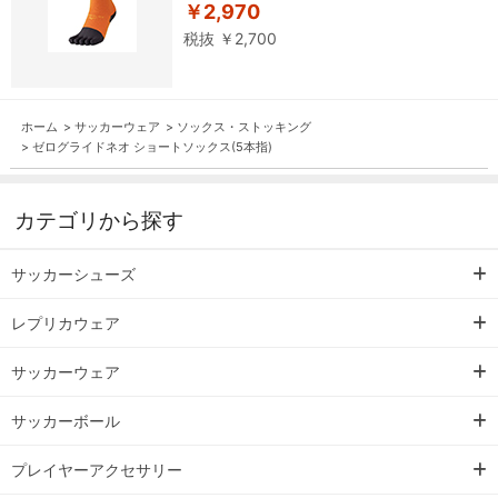
￥2,970
税抜 ￥2,700
ホーム
>
サッカーウェア
>
ソックス・ストッキング
>
ゼログライドネオ ショートソックス(5本指)
カテゴリから探す
サッカーシューズ
レプリカウェア
サッカーウェア
サッカーボール
プレイヤーアクセサリー