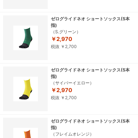
ゼログライドネオ ショートソックス(5本
指)
（S.グリーン）
￥2,970
税抜 ￥2,700
ゼログライドネオ ショートソックス(5本
指)
（サイバーイエロー）
￥2,970
税抜 ￥2,700
ゼログライドネオ ショートソックス(5本
指)
（フレイムオレンジ）