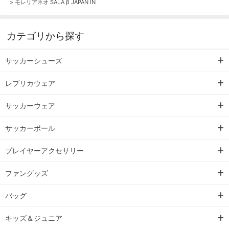
>
モレリアネオ SALA β JAPAN IN
カテゴリから探す
サッカーシューズ
レプリカウェア
サッカーウェア
サッカーボール
プレイヤーアクセサリー
ファングッズ
バッグ
キッズ＆ジュニア