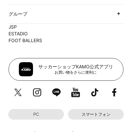
グループ
JSP
ESTADIO
FOOT BALLERS
サッカーショップKAMO公式アプリ
お買い物をさらに便利に
PC
スマートフォン