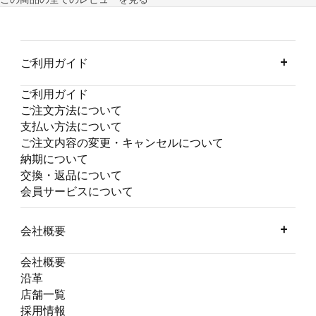
ご利用ガイド
ご利用ガイド
ご注文方法について
支払い方法について
ご注文内容の変更・キャンセルについて
納期について
交換・返品について
会員サービスについて
会社概要
会社概要
沿革
店舗一覧
採用情報