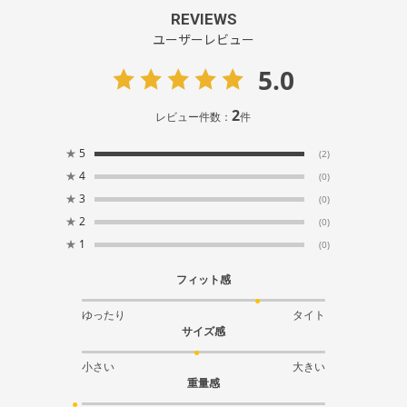
REVIEWS
ユーザーレビュー
5.0
2
レビュー件数：
件
★
5
(2)
★
4
(0)
★
3
(0)
★
2
(0)
★
1
(0)
フィット感
ゆったり
タイト
サイズ感
小さい
大きい
重量感