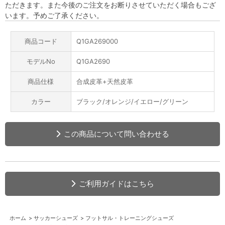
ただきます。また今後のご注文をお断りさせていただく場合もござ
います。予めご了承ください。
商品コード
Q1GA269000
モデルNo
Q1GA2690
商品仕様
合成皮革+天然皮革
カラー
ブラック/オレンジ/イエロー/グリーン
この商品について問い合わせる
ご利用ガイドはこちら
ホーム
>
サッカーシューズ
>
フットサル・トレーニングシューズ