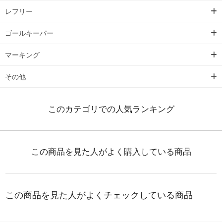
レフリー
ゴールキーパー
マーキング
その他