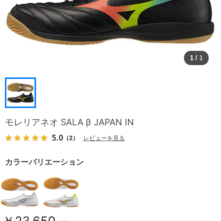
1
/
1
モレリアネオ SALA β JAPAN IN
5.0
（2）
レビューを見る
カラーバリエーション