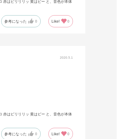
 赤はピリリリッ 黄はビー と、音色が本体
参考になった
0
Like!
0
2020.5.1
 赤はピリリリッ 黄はビー と、音色が本体
参考になった
0
Like!
0