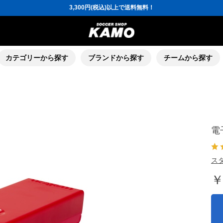
ポイント還元率5％！プレミア会員は7％
会員の方にはお誕生月に「10％OFFクーポン」プレゼント！
16,000円(税込)以上でシューズケースプレゼント！
3,300円(税込)以上で送料無料！
ポイント還元率5％！プレミア会員は7％
会員の方にはお誕生月に「10％OFFクーポン」プレゼント！
16,000円(税込)以上でシューズケースプレゼント！
カテゴリーから探す
ブランドから探す
チームから探す
電
スタ
￥