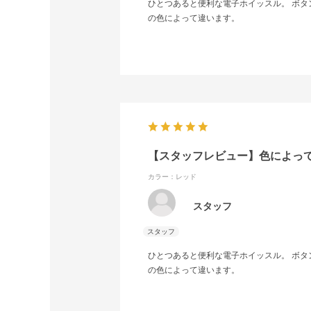
ひとつあると便利な電子ホイッスル。 ボタ
の色によって違います。
【スタッフレビュー】色によっ
カラー：レッド
スタッフ
ひとつあると便利な電子ホイッスル。 ボタ
の色によって違います。