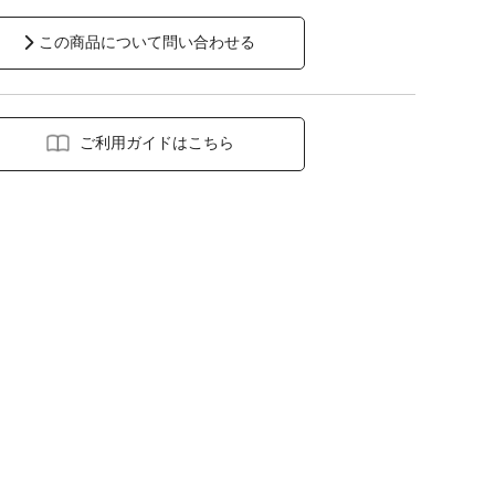
この商品について問い合わせる
ご利用ガイドはこちら