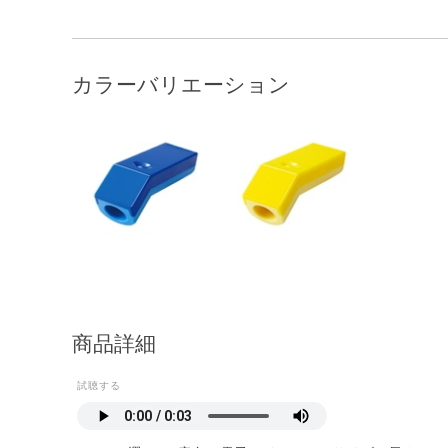
カラーバリエーション
商品詳細
試聴する