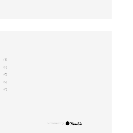
(1)
(0)
(0)
(0)
(0)