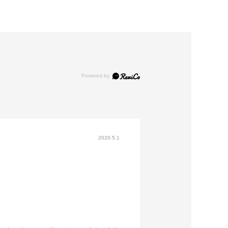
2020.5.1