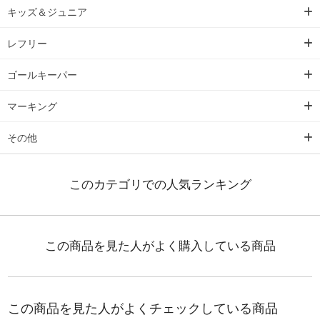
キッズ＆ジュニア
レフリー
ゴールキーパー
マーキング
その他