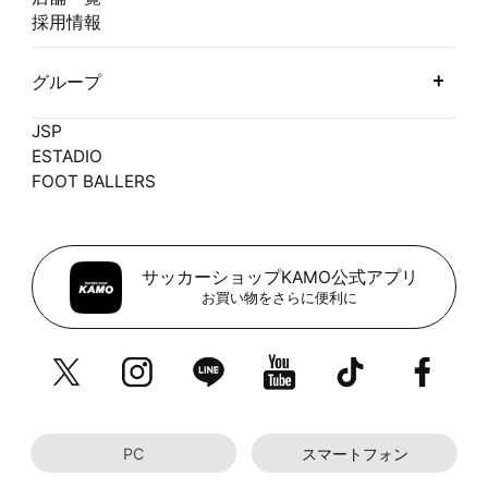
採用情報
グループ
JSP
ESTADIO
FOOT BALLERS
サッカーショップKAMO公式アプリ
お買い物をさらに便利に
PC
スマートフォン