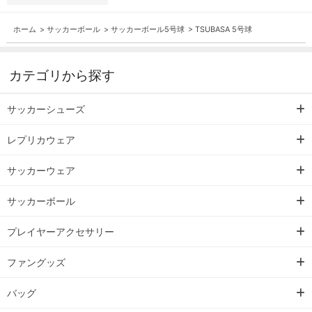
ホーム
>
サッカーボール
>
サッカーボール5号球
>
TSUBASA 5号球
カテゴリから探す
サッカーシューズ
レプリカウェア
サッカーウェア
サッカーボール
プレイヤーアクセサリー
ファングッズ
バッグ