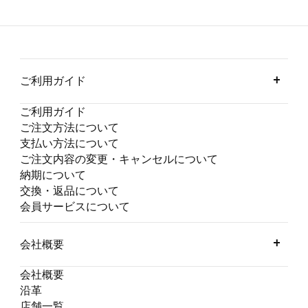
ご利用ガイド
ご利用ガイド
ご注文方法について
支払い方法について
ご注文内容の変更・キャンセルについて
納期について
交換・返品について
会員サービスについて
会社概要
会社概要
沿革
店舗一覧