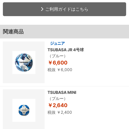
ご利用ガイドはこちら
関連商品
TSUBASA JR 4号球
（ブルー）
￥6,600
税抜 ￥6,000
TSUBASA MINI
（ブルー）
￥2,640
税抜 ￥2,400