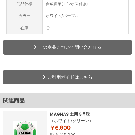
商品仕様
合成皮革(エンボス付き)
カラー
ホワイト/パープル
在庫
〇
この商品について問い合わせる
ご利用ガイドはこちら
関連商品
MAGNAS 土用 5号球
（ホワイト/グリーン）
￥6,600
税抜 ￥6,000