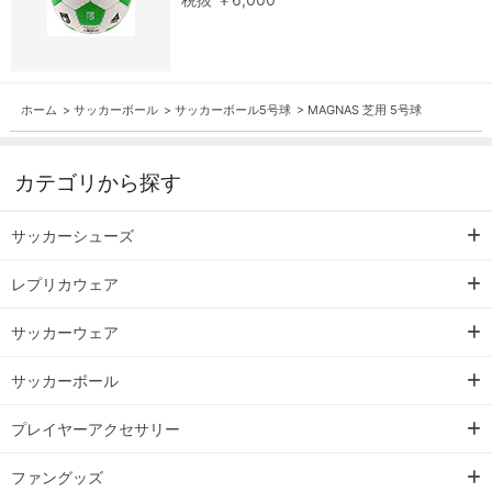
ホーム
>
サッカーボール
>
サッカーボール5号球
>
MAGNAS 芝用 5号球
カテゴリから探す
サッカーシューズ
レプリカウェア
サッカーウェア
サッカーボール
プレイヤーアクセサリー
ファングッズ