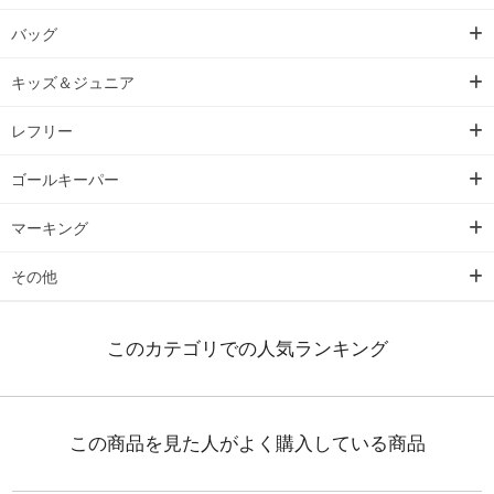
バッグ
キッズ＆ジュニア
レフリー
ゴールキーパー
マーキング
その他