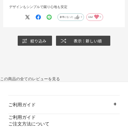
デザインもシンプルで蹴り心地も安定
参考になった
0
Like!
0
絞り込み
表示：新しい順
この商品の全てのレビューを見る
ご利用ガイド
ご利用ガイド
ご注文方法について