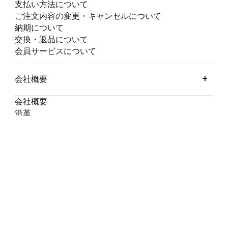
支払い方法について
ご注文内容の変更・キャンセルについて
納期について
交換・返品について
会員サービスについて
会社概要
会社概要
沿革
店舗一覧
採用情報
グループ
JSP
ESTADIO
FOOT BALLERS