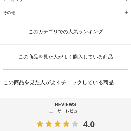
その他
REVIEWS
ユーザーレビュー
4.0