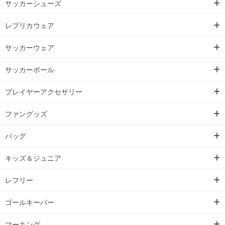
サッカーシューズ
レプリカウェア
サッカーウェア
サッカーボール
プレイヤーアクセサリー
ファングッズ
バッグ
キッズ＆ジュニア
レフリー
ゴールキーパー
マーキング