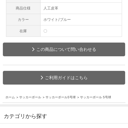
商品仕様
人工皮革
カラー
ホワイト/ブルー
在庫
〇
この商品について問い合わせる
ご利用ガイドはこちら
ホーム
>
サッカーボール
>
サッカーボール5号球
>
サッカーボール 5号球
カテゴリから探す