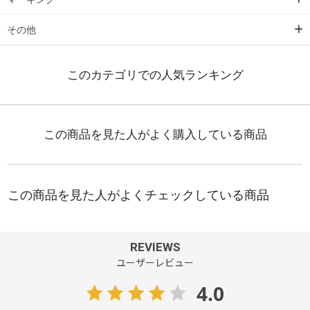
その他
REVIEWS
ユーザーレビュー
4.0