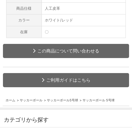
商品仕様
人工皮革
カラー
ホワイト/レッド
在庫
〇
この商品について問い合わせる
ご利用ガイドはこちら
ホーム
>
サッカーボール
>
サッカーボール5号球
>
サッカーボール 5号球
カテゴリから探す