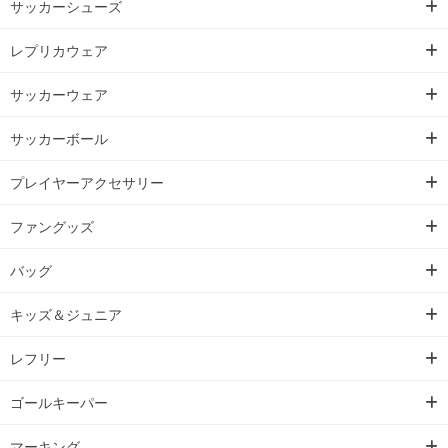
サッカーシューズ
レプリカウェア
サッカーウェア
サッカーボール
プレイヤーアクセサリー
ファングッズ
バッグ
キッズ＆ジュニア
レフリー
ゴールキーパー
マーキング