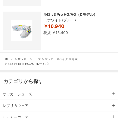
442 v3 Pro HG/AG（Dモデル）
（ホワイト/ブルー）
￥16,940
税抜 ￥15,400
ホーム
>
サッカーシューズ
>
サッカースパイク 固定式
>
442 v3 Elite HG/AG（Dサイズ）
カテゴリから探す
サッカーシューズ
レプリカウェア
サッカーウェア