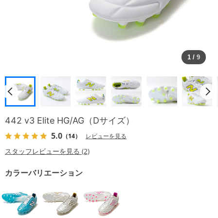
1
/
9
442 v3 Elite HG/AG（Dサイズ）
5.0
（14）
レビューを見る
スタッフレビューを見る (2)
カラーバリエーション