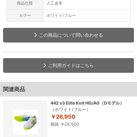
商品仕様
人工皮革
カラー
ホワイト/ブルー
この商品について問い合わせる
ご利用ガイドはこちら
関連商品
442 v3 Elite Knit HG/AG（Dモデル）
（ホワイト/ブルー）
￥26,950
税抜 ￥24,500