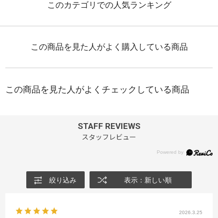
STAFF REVIEWS
スタッフレビュー
絞り込み
表示：新しい順
2026.3.25