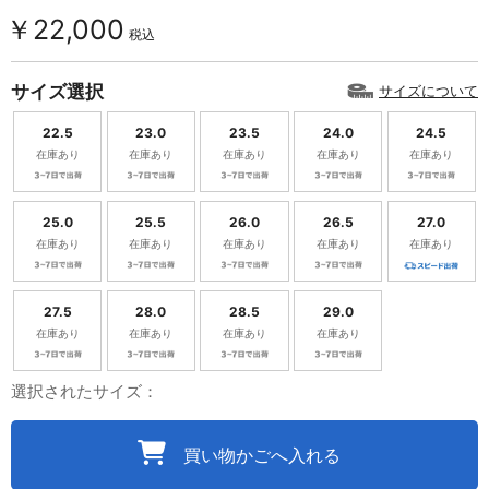
￥22,000
税込
サイズ選択
サイズについて
22.5
23.0
23.5
24.0
24.5
在庫あり
在庫あり
在庫あり
在庫あり
在庫あり
25.0
25.5
26.0
26.5
27.0
在庫あり
在庫あり
在庫あり
在庫あり
在庫あり
27.5
28.0
28.5
29.0
在庫あり
在庫あり
在庫あり
在庫あり
選択されたサイズ：
買い物かごへ入れる