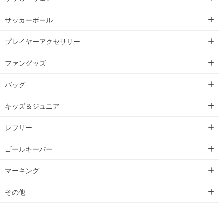
サッカーボール
プレイヤーアクセサリー
ファングッズ
バッグ
キッズ＆ジュニア
レフリー
ゴールキーパー
マーキング
その他