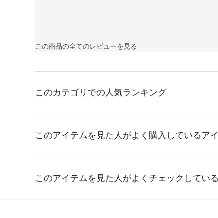
この商品の全てのレビューを見る