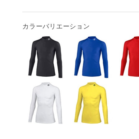
カラーバリエーション