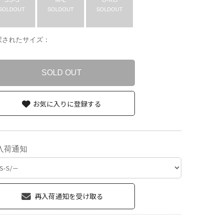
SOLDOUT
SOLDOUT
SOLDOUT
択されたサイズ：
SOLD OUT
お気に入りに登録する
入荷通知