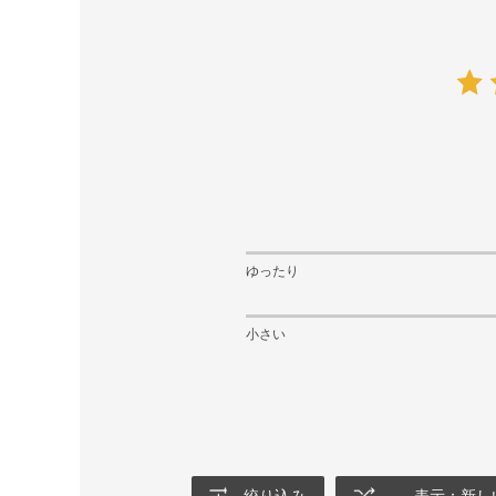
ゆったり
小さい