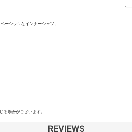
たベーシックなインナーシャツ。
生じる場合がございます。
REVIEWS