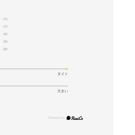
(1)
(1)
(0)
(0)
(0)
タイト
大きい