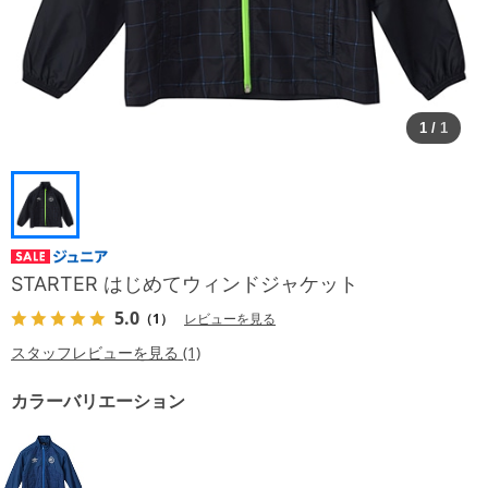
1
/
1
STARTER はじめてウィンドジャケット
5.0
（1）
レビューを見る
スタッフレビューを見る (1)
カラーバリエーション