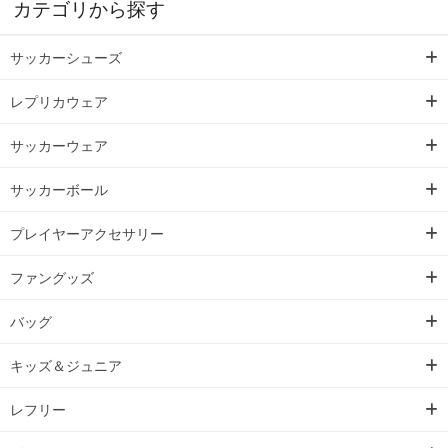
カテゴリから探す
サッカーシューズ
レプリカウェア
サッカーウェア
サッカーボール
プレイヤーアクセサリー
ファングッズ
バッグ
キッズ＆ジュニア
レフリー