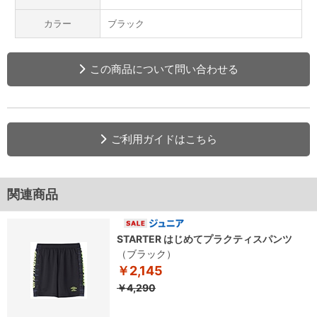
カラー
ブラック
この商品について問い合わせる
ご利用ガイドはこちら
関連商品
STARTER はじめてプラクティスパンツ
（ブラック）
￥2,145
￥4,290