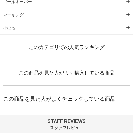
ゴールキーパー
マーキング
その他
STAFF REVIEWS
スタッフレビュー