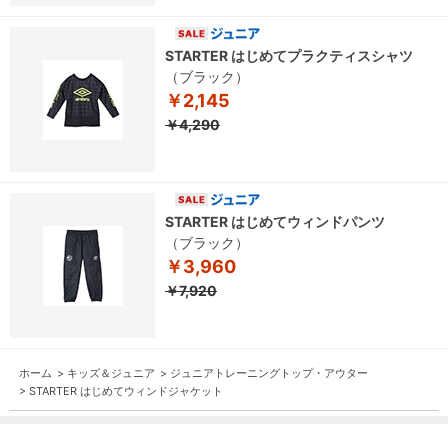
STARTER はじめてプラクティスシャツ
（ブラック）
￥2,145
￥4,290
STARTER はじめてウィンドパンツ
（ブラック）
￥3,960
￥7,920
ホーム
>
キッズ＆ジュニア
>
ジュニアトレーニングトップ・アウター
>
STARTER はじめてウィンドジャケット