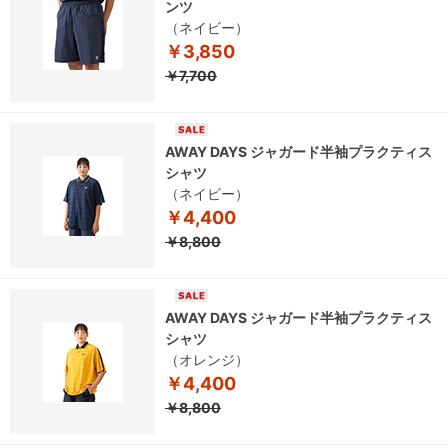
ンツ
（ネイビー）
￥3,850
￥7,700
AWAY DAYS ジャガード半袖プラクティス
シャツ
（ネイビー）
￥4,400
￥8,800
AWAY DAYS ジャガード半袖プラクティス
シャツ
（オレンジ）
￥4,400
￥8,800