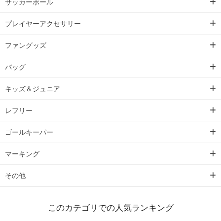
サッカーボール
プレイヤーアクセサリー
ファングッズ
バッグ
キッズ＆ジュニア
レフリー
ゴールキーパー
マーキング
その他