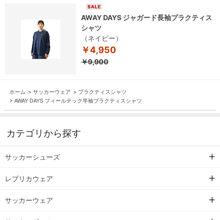
AWAY DAYS ジャガード長袖プラクティス
シャツ
（ネイビー）
￥4,950
￥9,900
ホーム
>
サッカーウェア
>
プラクティスシャツ
>
AWAY DAYS フィールテック半袖プラクティスシャツ
カテゴリから探す
サッカーシューズ
レプリカウェア
サッカーウェア