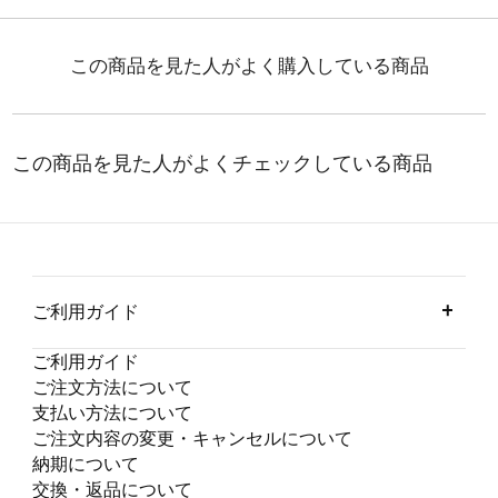
ご利用ガイド
ご利用ガイド
ご注文方法について
支払い方法について
ご注文内容の変更・キャンセルについて
納期について
交換・返品について