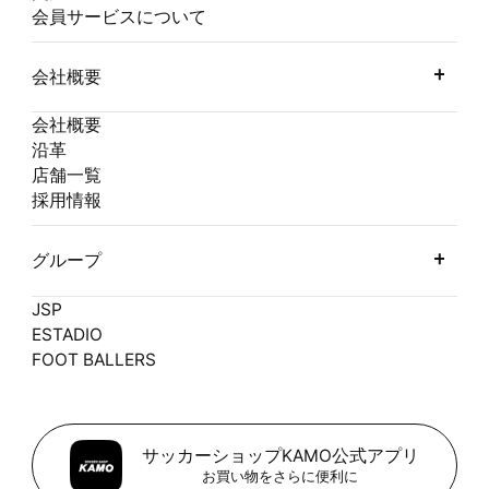
会員サービスについて
会社概要
会社概要
沿革
店舗一覧
採用情報
グループ
JSP
ESTADIO
FOOT BALLERS
サッカーショップKAMO公式アプリ
お買い物をさらに便利に