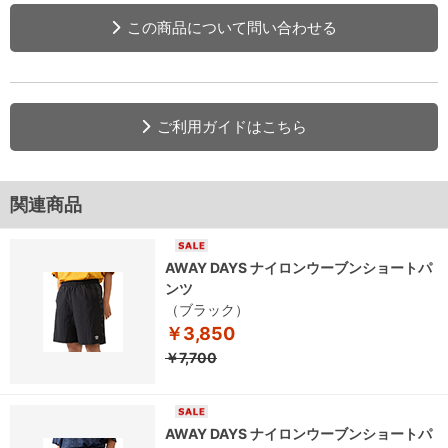
この商品について問い合わせる
ご利用ガイドはこちら
関連商品
AWAY DAYS ナイロンウーブンショートパ
ンツ
（ブラック）
￥3,850
￥7,700
AWAY DAYS ナイロンウーブンショートパ