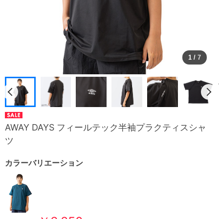
1
/
7
AWAY DAYS フィールテック半袖プラクティスシャ
ツ
カラーバリエーション