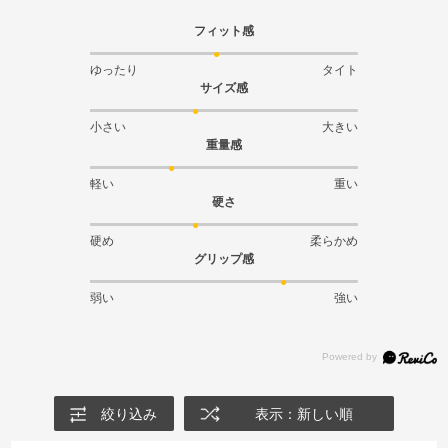
フィット感
ゆったり
タイト
サイズ感
小さい
大きい
重量感
軽い
重い
硬さ
硬め
柔らかめ
グリップ感
弱い
強い
絞り込み
表示：新しい順