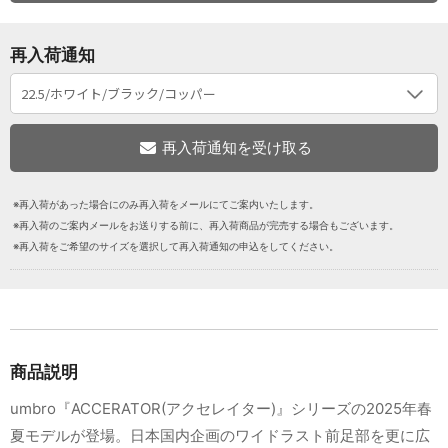
再入荷通知
※再入荷があった場合にのみ再入荷をメールにてご案内いたします。
※再入荷のご案内メールをお送りする前に、再入荷商品が完売する場合もございます。
※再入荷をご希望のサイズを選択して再入荷通知の申込をしてください。
商品説明
umbro『ACCERATOR(アクセレイター)』シリーズの2025年春
夏モデルが登場。日本国内企画のワイドラスト前足部を更に広