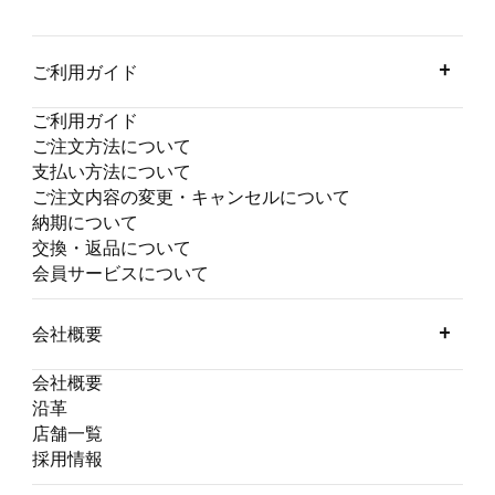
ご利用ガイド
ご利用ガイド
ご注文方法について
支払い方法について
ご注文内容の変更・キャンセルについて
納期について
交換・返品について
会員サービスについて
会社概要
会社概要
沿革
店舗一覧
採用情報