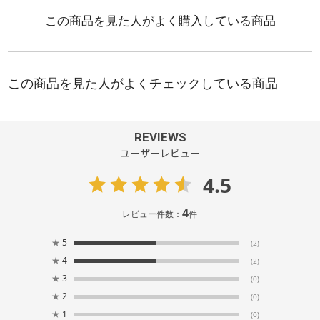
REVIEWS
ユーザーレビュー
4.5
4
レビュー件数：
件
★
5
(2)
★
4
(2)
★
3
(0)
★
2
(0)
★
1
(0)