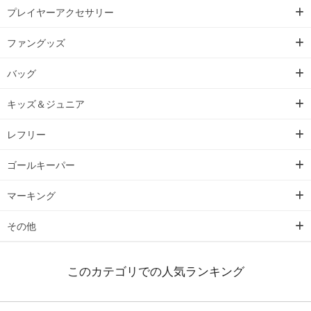
プレイヤーアクセサリー
ファングッズ
バッグ
キッズ＆ジュニア
レフリー
ゴールキーパー
マーキング
その他