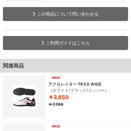
この商品について問い合わせる
ご利用ガイドはこちら
関連商品
アクセレイター TR EX WIDE
（ホワイト/ブラック/コッパー）
￥3,850
￥7,700