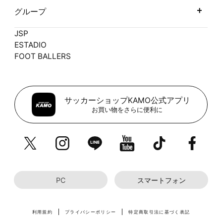
グループ
JSP
ESTADIO
FOOT BALLERS
サッカーショップKAMO公式アプリ
お買い物をさらに便利に
PC
スマートフォン
利用規約
プライバシーポリシー
特定商取引法に基づく表記