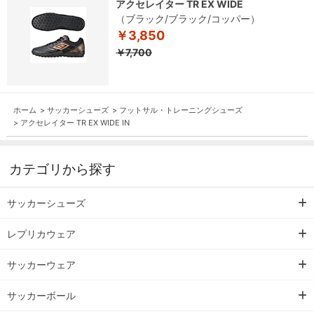
アクセレイター TR EX WIDE
（ブラック/ブラック/コッパー）
￥3,850
￥7,700
ホーム
>
サッカーシューズ
>
フットサル・トレーニングシューズ
>
アクセレイター TR EX WIDE IN
カテゴリから探す
サッカーシューズ
レプリカウェア
サッカーウェア
サッカーボール