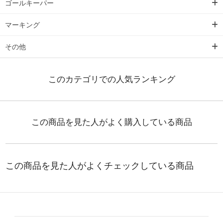
ゴールキーパー
マーキング
その他