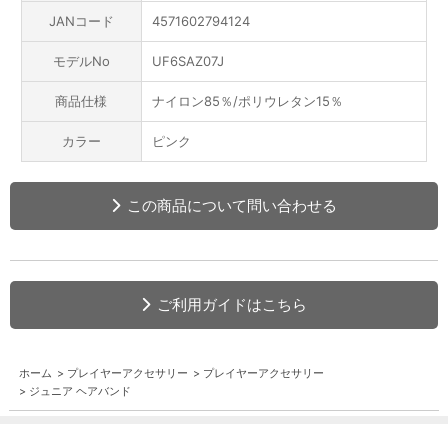
JANコード
4571602794124
モデルNo
UF6SAZ07J
商品仕様
ナイロン85％/ポリウレタン15％
カラー
ピンク
この商品について問い合わせる
ご利用ガイドはこちら
ホーム
>
プレイヤーアクセサリー
>
プレイヤーアクセサリー
>
ジュニア ヘアバンド