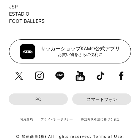
JSP
ESTADIO
FOOT BALLERS
サッカーショップKAMO公式アプリ
お買い物をさらに便利に
PC
スマートフォン
利用規約
プライバシーポリシー
特定商取引法に基づく表記
© 加茂商事(株) All rights reserved. Terms of Use.