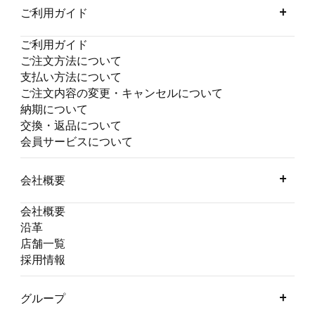
ご利用ガイド
ご利用ガイド
ご注文方法について
支払い方法について
ご注文内容の変更・キャンセルについて
納期について
交換・返品について
会員サービスについて
会社概要
会社概要
沿革
店舗一覧
採用情報
グループ