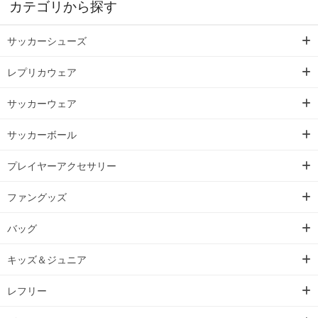
カテゴリから探す
サッカーシューズ
レプリカウェア
サッカーウェア
サッカーボール
プレイヤーアクセサリー
ファングッズ
バッグ
キッズ＆ジュニア
レフリー