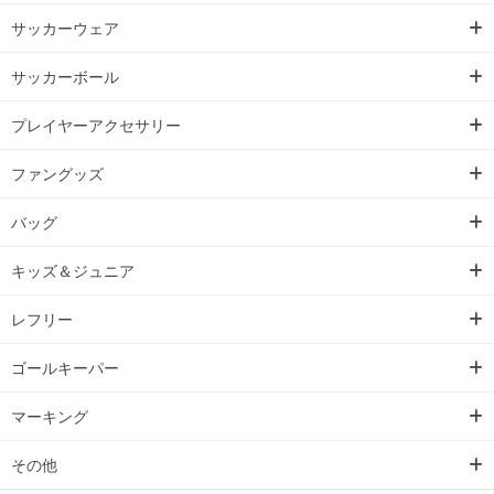
サッカーウェア
サッカーボール
プレイヤーアクセサリー
ファングッズ
バッグ
キッズ＆ジュニア
レフリー
ゴールキーパー
マーキング
その他