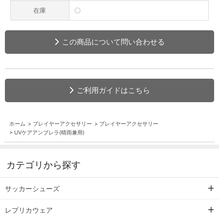
在庫
〇
この商品について問い合わせる
ご利用ガイドはこちら
ホーム
>
プレイヤーアクセサリー
>
プレイヤーアクセサリー
>
UVケアアンブレラ(晴雨兼用)
カテゴリから探す
サッカーシューズ
レプリカウェア