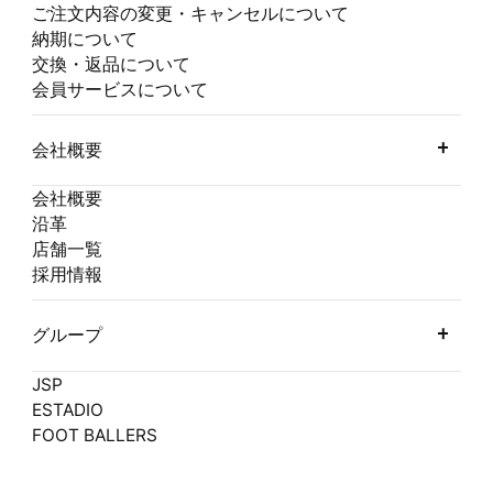
ご注文内容の変更・キャンセルについて
納期について
交換・返品について
会員サービスについて
会社概要
会社概要
沿革
店舗一覧
採用情報
グループ
JSP
ESTADIO
FOOT BALLERS