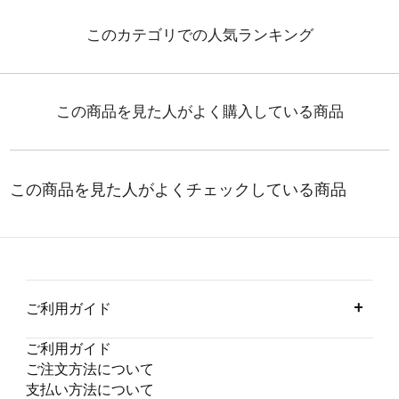
ご利用ガイド
ご利用ガイド
ご注文方法について
支払い方法について