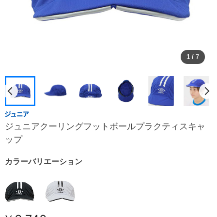
1
/
7
ジュニアクーリングフットボールプラクティスキャ
ップ
カラーバリエーション