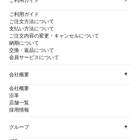
ご利用ガイド
ご利用ガイド
ご注文方法について
支払い方法について
ご注文内容の変更・キャンセルについて
納期について
交換・返品について
会員サービスについて
会社概要
会社概要
沿革
店舗一覧
採用情報
グループ