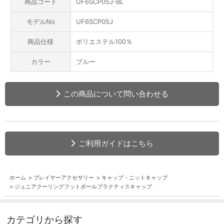
商品コード
UF6SCP05J-BL
モデルNo
UF6SCP05J
商品仕様
ポリエステル100％
カラー
ブルー
この商品について問い合わせる
ご利用ガイドはこちら
ホーム
>
プレイヤーアクセサリー
>
キャップ・ニットキャップ
>
ジュニアクーリングフットボールプラクティスキャップ
カテゴリから探す