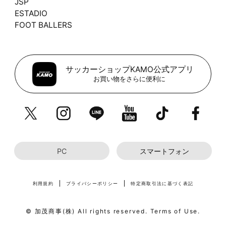
JSP
ESTADIO
FOOT BALLERS
サッカーショップKAMO公式アプリ
お買い物をさらに便利に
PC
スマートフォン
利用規約
プライバシーポリシー
特定商取引法に基づく表記
© 加茂商事(株) All rights reserved. Terms of Use.