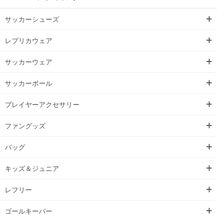
サッカーシューズ
レプリカウェア
サッカーウェア
サッカーボール
プレイヤーアクセサリー
ファングッズ
バッグ
キッズ＆ジュニア
レフリー
ゴールキーパー