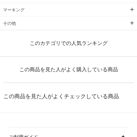
マーキング
その他