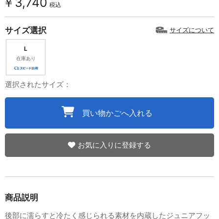
￥3,740
税込
サイズ選択
サイズについて
L
在庫あり
選択されたサイズ：
買い物かごへ入れる
お気に入りに登録する
商品説明
後部に濡らすと冷たく感じられる素材を内蔵したジュニアフッ