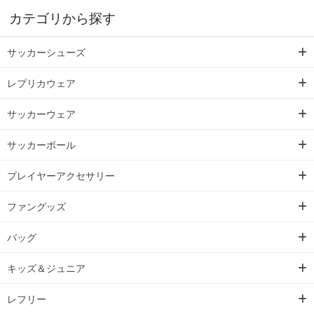
カテゴリから探す
サッカーシューズ
レプリカウェア
サッカーウェア
サッカーボール
プレイヤーアクセサリー
ファングッズ
バッグ
キッズ＆ジュニア
レフリー