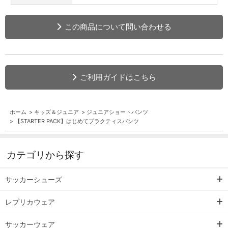
この商品について問い合わせる
ご利用ガイドはこちら
ホーム
>
キッズ＆ジュニア
>
ジュニアショートパンツ
>
【STARTER PACK】はじめてプラクティスパンツ
カテゴリから探す
サッカーシューズ
レプリカウェア
サッカーウェア