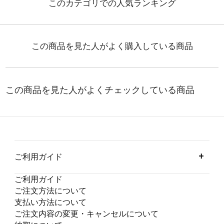
ご利用ガイド
ご利用ガイド
ご注文方法について
支払い方法について
ご注文内容の変更・キャンセルについて