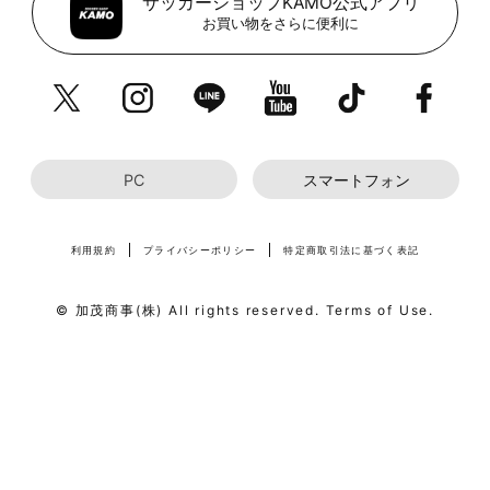
サッカーショップKAMO公式アプリ
お買い物をさらに便利に
PC
スマートフォン
利用規約
プライバシーポリシー
特定商取引法に基づく表記
© 加茂商事(株) All rights reserved. Terms of Use.