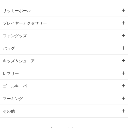
サッカーボール
プレイヤーアクセサリー
ファングッズ
バッグ
キッズ＆ジュニア
レフリー
ゴールキーパー
マーキング
その他