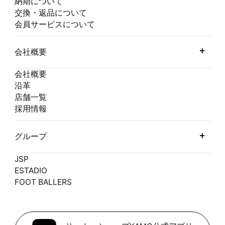
納期について
交換・返品について
会員サービスについて
会社概要
会社概要
沿革
店舗一覧
採用情報
グループ
JSP
ESTADIO
FOOT BALLERS