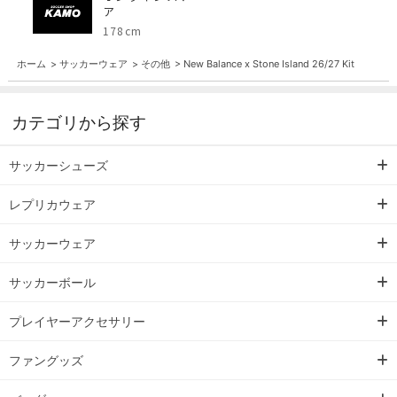
ア
178cm
ホーム
>
サッカーウェア
>
その他
>
New Balance x Stone Island 26/27 Kit
カテゴリから探す
サッカーシューズ
レプリカウェア
サッカーウェア
サッカーボール
プレイヤーアクセサリー
ファングッズ