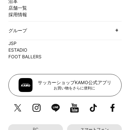
沿革
店舗一覧
採用情報
グループ
JSP
ESTADIO
FOOT BALLERS
サッカーショップKAMO公式アプリ
お買い物をさらに便利に
PC
スマートフォン