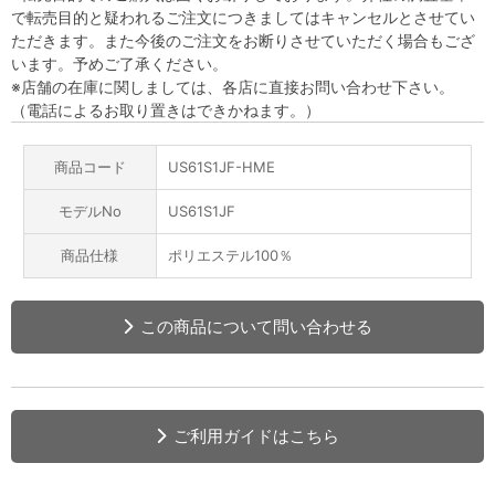
で転売目的と疑われるご注文につきましてはキャンセルとさせてい
ただきます。また今後のご注文をお断りさせていただく場合もござ
います。予めご了承ください。
※店舗の在庫に関しましては、各店に直接お問い合わせ下さい。
（電話によるお取り置きはできかねます。）
商品コード
US61S1JF-HME
モデルNo
US61S1JF
商品仕様
ポリエステル100％
この商品について問い合わせる
ご利用ガイドはこちら