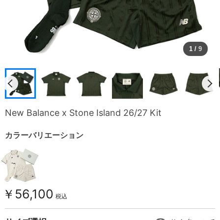
1
/
9
New Balance x Stone Island 26/27 Kit
カラーバリエーション
￥56,100
税込