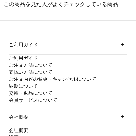
ご利用ガイド
ご利用ガイド
ご注文方法について
支払い方法について
ご注文内容の変更・キャンセルについて
納期について
交換・返品について
会員サービスについて
会社概要
会社概要