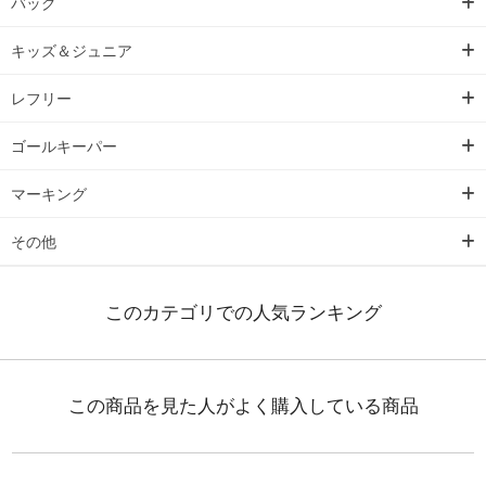
バッグ
キッズ＆ジュニア
レフリー
ゴールキーパー
マーキング
その他