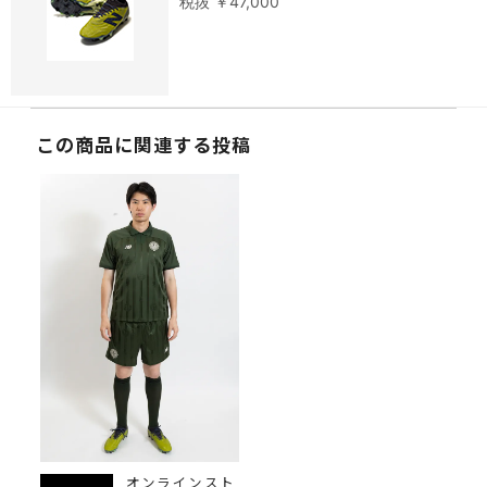
税抜 ￥47,000
この商品に関連する投稿
オンラインスト