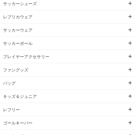
サッカーシューズ
レプリカウェア
サッカーウェア
サッカーボール
プレイヤーアクセサリー
ファングッズ
バッグ
キッズ＆ジュニア
レフリー
ゴールキーパー