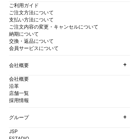
ご利用ガイド
ご注文方法について
支払い方法について
ご注文内容の変更・キャンセルについて
納期について
交換・返品について
会員サービスについて
会社概要
会社概要
沿革
店舗一覧
採用情報
グループ
JSP
ESTADIO