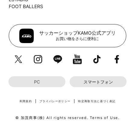
FOOT BALLERS
サッカーショップKAMO公式アプリ
お買い物をさらに便利に
PC
スマートフォン
利用規約
プライバシーポリシー
特定商取引法に基づく表記
© 加茂商事(株) All rights reserved. Terms of Use.