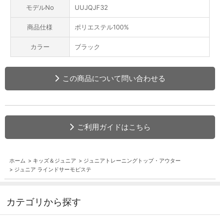
モデルNo
UUJQJF32
商品仕様
ポリエステル100%
カラー
ブラック
この商品について問い合わせる
ご利用ガイドはこちら
ホーム
>
キッズ＆ジュニア
>
ジュニアトレーニングトップ・アウター
>
ジュニア ラインドサーモピステ
カテゴリから探す