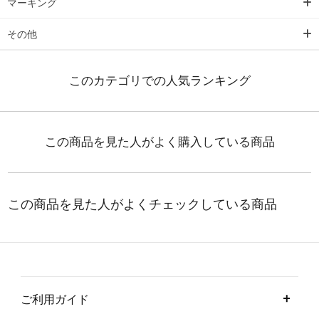
マーキング
その他
ご利用ガイド