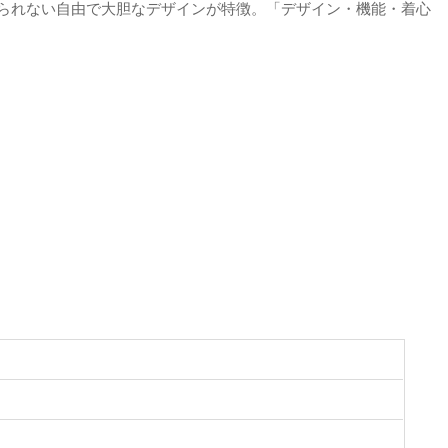
に縛られない自由で大胆なデザインが特徴。「デザイン・機能・着心