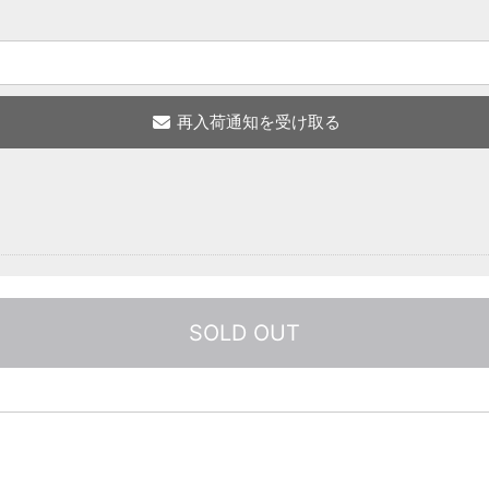
SOLD OUT