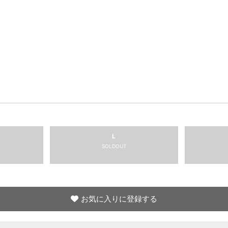
L
SOLDOUT
お気に入りに登録する