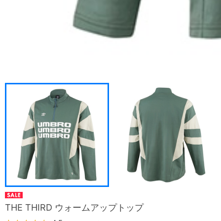
THE THIRD ウォームアップトップ