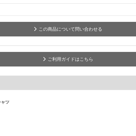
この商品について問い合わせる
ご利用ガイドはこちら
シャツ