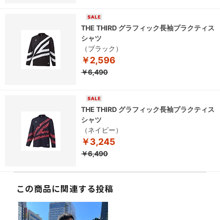
THE THIRD グラフィック長袖プラクティス
シャツ
（ブラック）
￥2,596
￥6,490
THE THIRD グラフィック長袖プラクティス
シャツ
（ネイビー）
￥3,245
￥6,490
この商品に関連する投稿