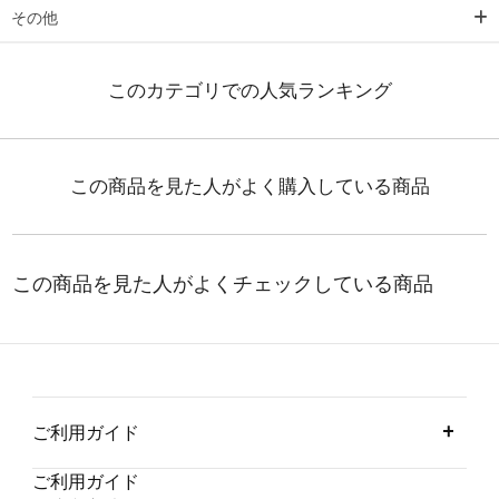
その他
ご利用ガイド
ご利用ガイド