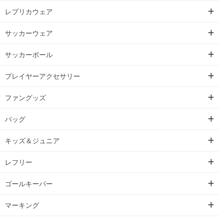
レプリカウェア
サッカーウェア
サッカーボール
プレイヤーアクセサリー
ファングッズ
バッグ
キッズ＆ジュニア
レフリー
ゴールキーパー
マーキング