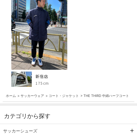
新宿店
175cm
ホーム
>
サッカーウェア
>
コート・ジャケット
>
THE THIRD 中綿ハーフコート
カテゴリから探す
サッカーシューズ