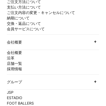
ご注文方法について
支払い方法について
ご注文内容の変更・キャンセルについて
納期について
交換・返品について
会員サービスについて
会社概要
会社概要
沿革
店舗一覧
採用情報
グループ
JSP
ESTADIO
FOOT BALLERS