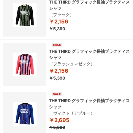
THE THIRD グラフィック長袖プラクティス
シャツ
（ブラック）
￥2,156
￥5,390
THE THIRD グラフィック長袖プラクティス
シャツ
（フラッシュマゼンタ）
￥2,156
￥5,390
THE THIRD グラフィック長袖プラクティス
シャツ
（ヴィクトリアブルー）
￥2,695
￥5,390