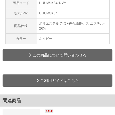
商品コード
UUUWJK34-NVY
モデルNo
UUUWJK34
ポリエステル 74%+複合繊維(ポリエステル)
商品仕様
26%
カラー
ネイビー
この商品について問い合わせる
ご利用ガイドはこちら
関連商品