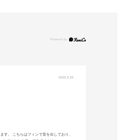
2020.5.25
ます。 こちらはフィンで音を出しており、