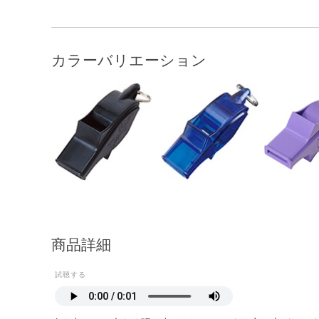
カラーバリエーション
商品詳細
試聴する