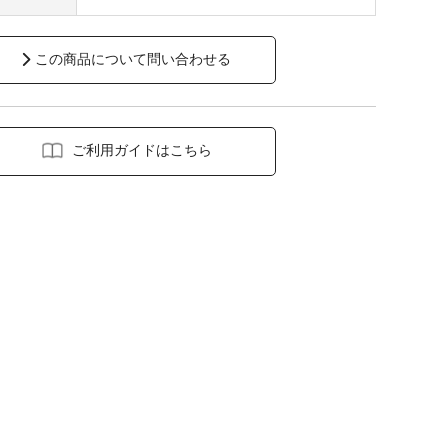
この商品について問い合わせる
ご利用ガイドはこちら