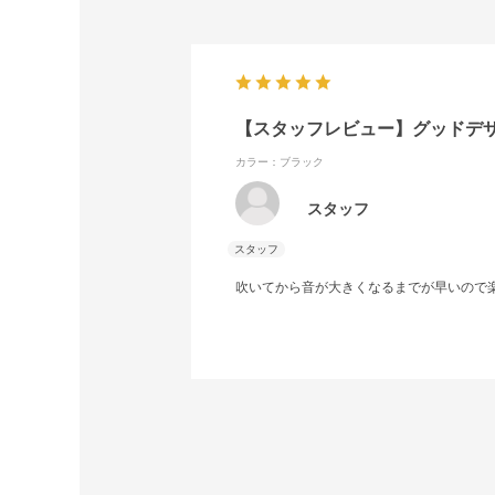
【スタッフレビュー】グッドデ
カラー：ブラック
スタッフ
吹いてから音が大きくなるまでが早いので楽