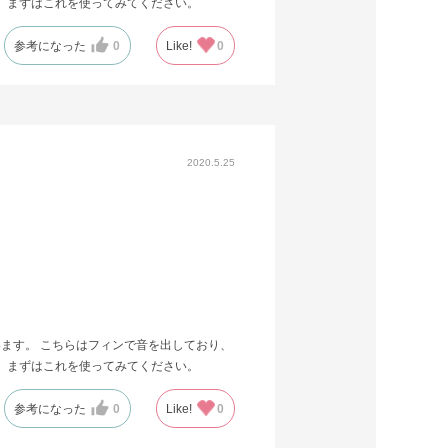
 まずはこれを使ってみてください。
参考になった
0
Like!
0
2020.5.25
ます。 こちらはフィンで音を出しており、
 まずはこれを使ってみてください。
参考になった
0
Like!
0