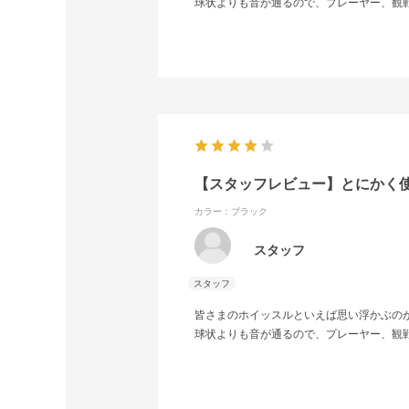
球状よりも音が通るので、プレーヤー、観
【スタッフレビュー】とにかく
カラー：ブラック
スタッフ
皆さまのホイッスルといえば思い浮かぶの
球状よりも音が通るので、プレーヤー、観