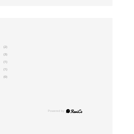
(2)
(3)
(1)
(1)
(0)