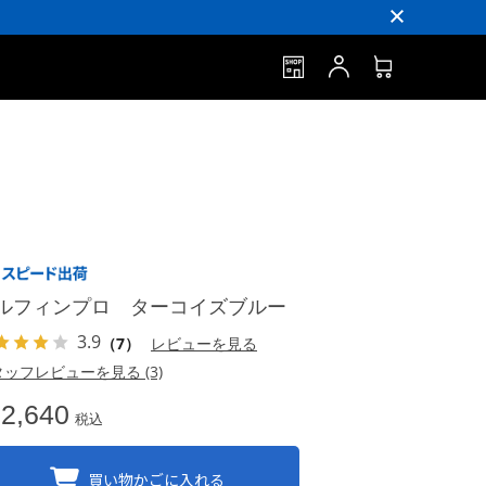
ルフィンプロ ターコイズブルー
3.9
（7）
レビューを見る
ッフレビューを見る (3)
2,640
税込
買い物かごに入れる