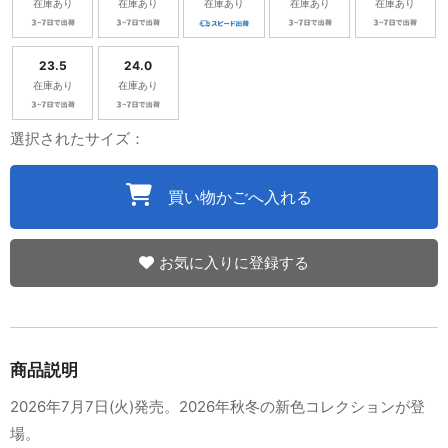
在庫あり
在庫あり
在庫あり
在庫あり
在庫あり
23.5
24.0
在庫あり
在庫あり
選択されたサイズ：
買い物かごへ入れる
お気に入りに登録する
商品説明
2026年7月7日(火)発売。2026年秋冬の新色コレクションが登
場。