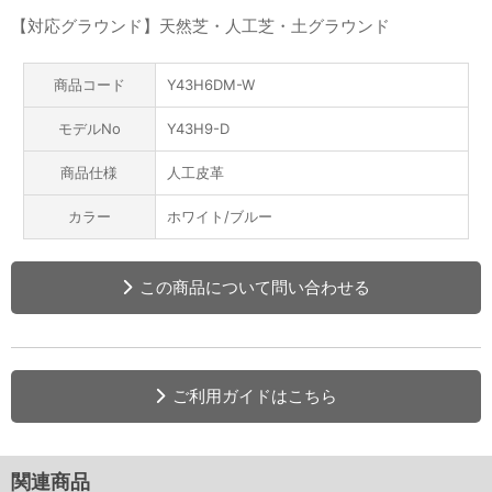
【対応グラウンド】天然芝・人工芝・土グラウンド
商品コード
Y43H6DM-W
モデルNo
Y43H9-D
商品仕様
人工皮革
カラー
ホワイト/ブルー
この商品について問い合わせる
ご利用ガイドはこちら
関連商品