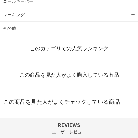
ゴールキーパー
マーキング
その他
REVIEWS
ユーザーレビュー