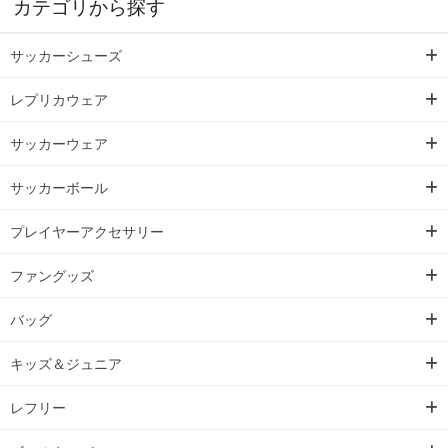
カテゴリから探す
サッカーシューズ
レプリカウェア
サッカーウェア
サッカーボール
プレイヤーアクセサリー
ファングッズ
バッグ
キッズ＆ジュニア
レフリー