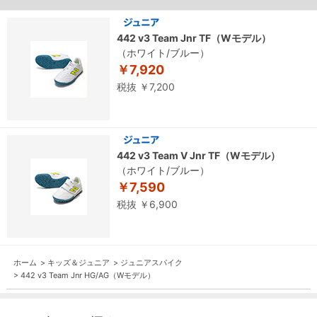
442 v3 Team Jnr TF（Wモデル）
（ホワイト/ブルー）
￥7,920
税抜 ￥7,200
442 v3 Team V Jnr TF（Wモデル）
（ホワイト/ブルー）
￥7,590
税抜 ￥6,900
ホーム
>
キッズ＆ジュニア
>
ジュニアスパイク
>
442 v3 Team Jnr HG/AG（Wモデル）