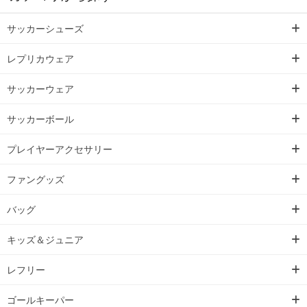
サッカーシューズ
レプリカウェア
サッカーウェア
サッカーボール
プレイヤーアクセサリー
ファングッズ
バッグ
キッズ＆ジュニア
レフリー
ゴールキーパー