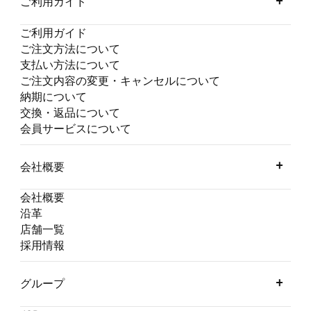
ご利用ガイド
ご利用ガイド
ご注文方法について
支払い方法について
ご注文内容の変更・キャンセルについて
納期について
交換・返品について
会員サービスについて
会社概要
会社概要
沿革
店舗一覧
採用情報
グループ