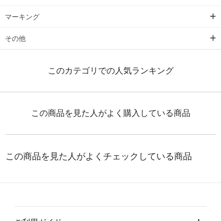
マーキング
その他