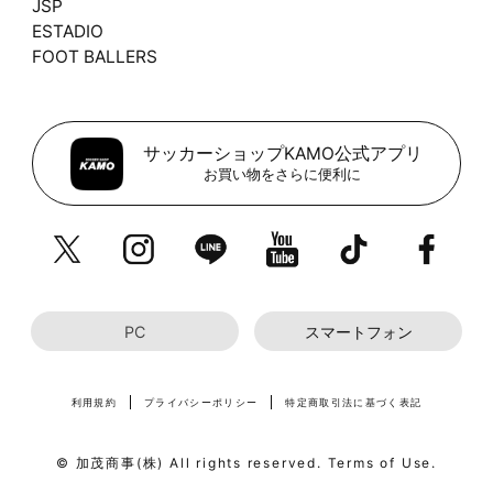
JSP
ESTADIO
FOOT BALLERS
サッカーショップKAMO公式アプリ
お買い物をさらに便利に
PC
スマートフォン
利用規約
プライバシーポリシー
特定商取引法に基づく表記
© 加茂商事(株) All rights reserved. Terms of Use.