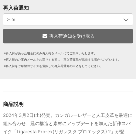
再入荷通知
※再入荷があった場合にのみ再入荷をメールにてご案内いたします。
※再入荷のご案内メールをお送りする前に、再入荷商品が完売する場合もございます。
※再入荷をご希望のサイズを選択して再入荷通知の申込をしてください。
商品説明
2024年3月2日(土)発売。カンガルーレザーと人工皮革を最適に
組み合わせ、踵の構造と素材にアップデートを加えた新作スパ
イク「Ligaresta Pro-ex(リガレスタ プロエックス) 2」が登