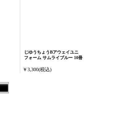
じゆうちょうBアウェイユニ
フォーム サムライブルー 10冊
￥3,300
(税込)