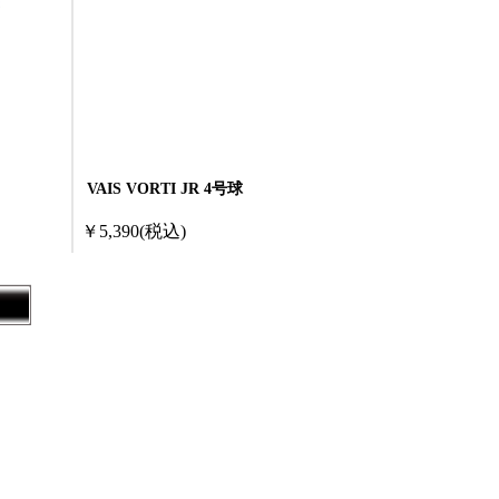
VAIS VORTI JR 4号球
￥5,390
(税込)