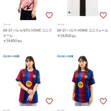
プーマ
プーマ
26-27 パレルモFC HOME ユニフ
26-27 パルマ HOME ユニフォーム
ォーム
￥14,850
税込
￥14,850
税込
ナイキ
ナイキ