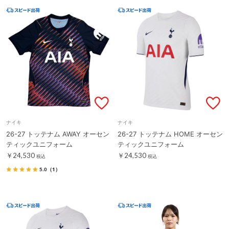
ナイキ
ナイキ
26-27 トッテナム AWAY オーセン
26-27 トッテナム HOME オーセン
ティックユニフォーム
ティックユニフォーム
￥24,530
￥24,530
税込
税込
5.0
（1）