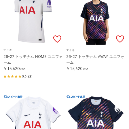
ナイキ
ナイキ
26-27 トッテナム HOME ユニフォ
26-27 トッテナム AWAY ユニフォ
ーム
ーム
￥15,620
￥15,620
税込
税込
5.0
（2）