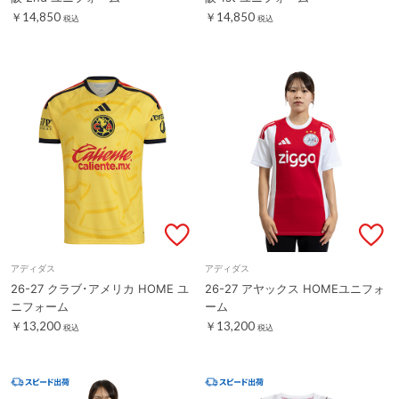
￥14,850
￥14,850
税込
税込
アディダス
アディダス
26-27 クラブ･アメリカ HOME ユ
26-27 アヤックス HOMEユニフォ
ニフォーム
ーム
￥13,200
￥13,200
税込
税込