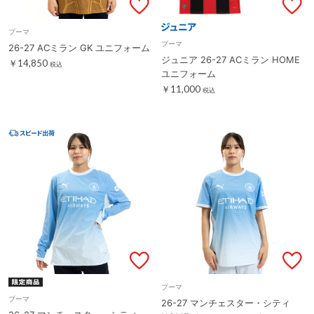
プーマ
プーマ
26-27 ACミラン GK ユニフォーム
ジュニア 26-27 ACミラン HOME
￥14,850
税込
ユニフォーム
￥11,000
税込
プーマ
プーマ
26-27 マンチェスター・シティ