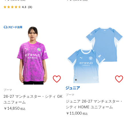
4.3
（3）
プーマ
プーマ
26-27 マンチェスター・シティ GK
ジュニア 26-27 マンチェスター・
ユニフォーム
シティ HOME ユニフォーム
￥14,850
税込
￥11,000
税込