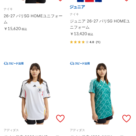
ナイキ
ナイキ
26-27 パリSG HOMEユニフォー
ジュニア 26-27 パリSG HOMEユ
ム
ニフォーム
￥15,620
税込
￥13,420
税込
4.0
（1）
アディダス
アディダス