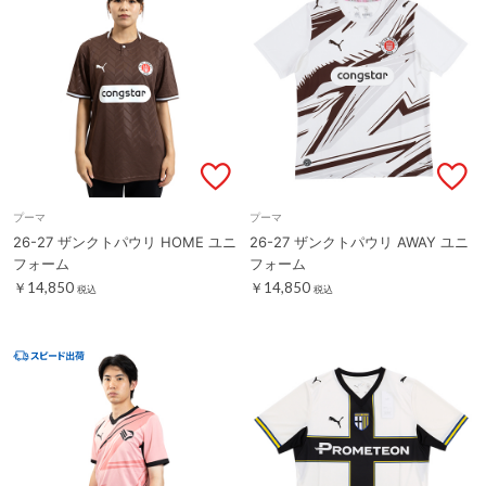
プーマ
プーマ
26-27 ザンクトパウリ HOME ユニ
26-27 ザンクトパウリ AWAY ユニ
フォーム
フォーム
￥14,850
￥14,850
税込
税込