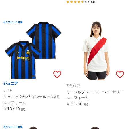
4.7
（3）
アディダス
ナイキ
リーベルプレート アニバーサリー
ジュニア 26-27 インテル HOME
ユニフォーム
ユニフォーム
￥13,200
税込
￥13,420
税込