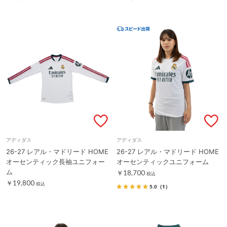
アディダス
アディダス
26-27 レアル・マドリード HOME
26-27 レアル・マドリード HOME
オーセンティック長袖ユニフォー
オーセンティックユニフォーム
ム
￥18,700
税込
￥19,800
税込
5.0
（1）