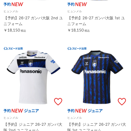
ヒュンメル
ヒュンメル
【予約】26-27 ガンバ大阪 2nd ユ
【予約】26-27 ガンバ大阪 1st ユ
ニフォーム
ニフォーム
￥18,150
￥18,150
税込
税込
ヒュンメル
ヒュンメル
【予約】ジュニア 26-27 ガンバ大
【予約】ジュニア 26-27 ガンバ大
阪 2nd ユニフォーム
阪 1st ユニフォーム