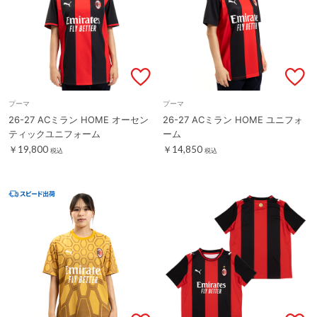
プーマ
プーマ
26-27 ACミラン HOME オーセン
26-27 ACミラン HOME ユニフォ
ティックユニフォーム
ーム
￥19,800
￥14,850
税込
税込