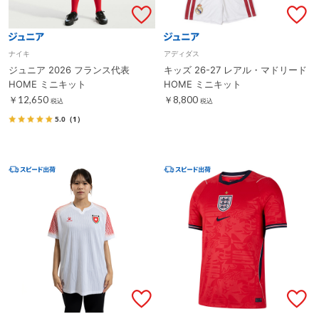
ナイキ
アディダス
ジュニア 2026 フランス代表
キッズ 26-27 レアル・マドリード
HOME ミニキット
HOME ミニキット
￥12,650
￥8,800
税込
税込
5.0
（1）