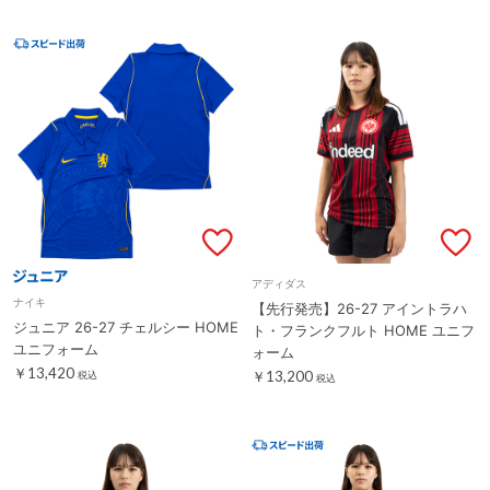
アディダス
ナイキ
【先行発売】26-27 アイントラハ
ジュニア 26-27 チェルシー HOME
ト・フランクフルト HOME ユニフ
ユニフォーム
ォーム
￥13,420
￥13,200
税込
税込