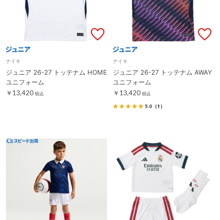
ナイキ
ナイキ
ジュニア 26-27 トッテナム HOME
ジュニア 26-27 トッテナム AWAY
ユニフォーム
ユニフォーム
￥13,420
￥13,420
税込
税込
5.0
（1）