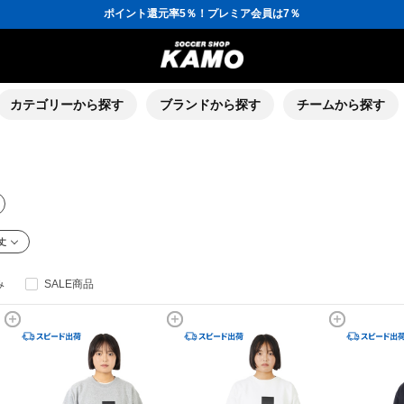
ポイント還元率5％！プレミア会員は7％
会員の方にはお誕生月に「10％OFFクーポン」プレゼント！
16,000円(税込)以上でシューズケースプレゼント！
3,300円(税込)以上で送料無料！
ポイント還元率5％！プレミア会員は7％
会員の方にはお誕生月に「10％OFFクーポン」プレゼント！
16,000円(税込)以上でシューズケースプレゼント！
カテゴリーから探す
ブランドから探す
チームから探す
丈
み
SALE商品