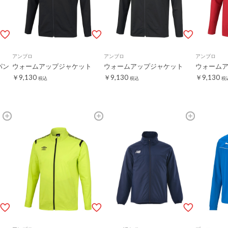
アンブロ
アンブロ
アンブロ
パン
ウォームアップジャケット
ウォームアップジャケット
ウォーム
￥9,130
￥9,130
￥9,130
税込
税込
税