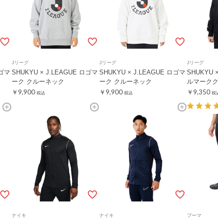
Jリーグ
Jリーグ
Jリーグ
ロゴマ
SHUKYU × J.LEAGUE ロゴマ
SHUKYU × J.LEAGUE ロゴマ
SHUKYU 
ーク クルーネック
ーク クルーネック
ルマーク
￥9,900
￥9,900
￥9,350
税込
税込
税
ナイキ
ナイキ
プーマ