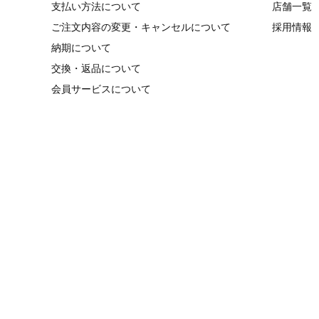
支払い方法について
店舗一覧
ご注文内容の変更・キャンセルについて
採用情報
納期について
交換・返品について
会員サービスについて