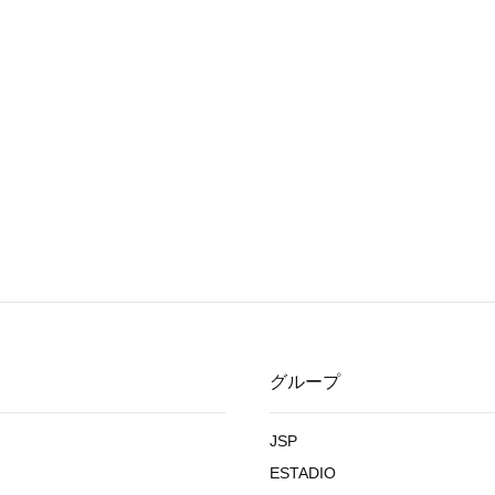
グループ
JSP
ESTADIO