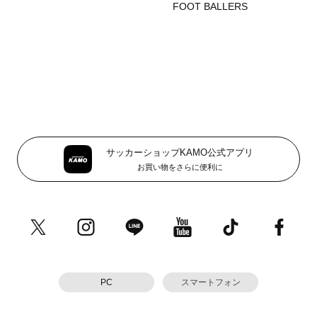
FOOT BALLERS
サッカーショップKAMO公式アプリ
お買い物をさらに便利に
PC
スマートフォン