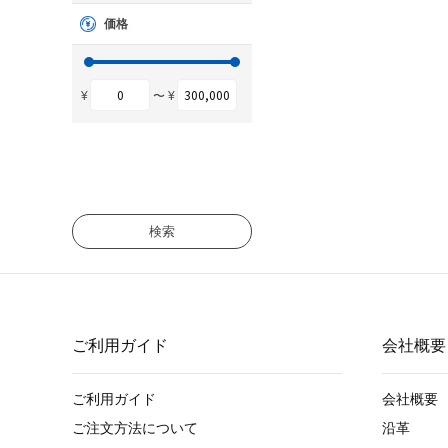
価格
¥
〜 ¥
検索
ご利用ガイド
会社概要
ご利用ガイド
会社概要
ご注文方法について
沿革