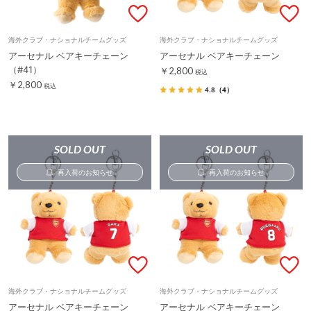
海外クラブ・ナショナルチームグッズ
海外クラブ・ナショナルチームグッズ
アーセナル ベアキーチェーン
アーセナル ベアキーチェーン
（#41）
￥2,800
税込
￥2,800
税込
4.8
（4）
SOLD OUT
SOLD OUT
再入荷のお知らせ
再入荷のお知らせ
海外クラブ・ナショナルチームグッズ
海外クラブ・ナショナルチームグッズ
アーセナル ベアキーチェーン
アーセナル ベアキーチェーン