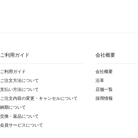
ご利用ガイド
会社概要
ご利用ガイド
会社概要
ご注文方法について
沿革
支払い方法について
店舗一覧
ご注文内容の変更・キャンセルについて
採用情報
納期について
交換・返品について
会員サービスについて