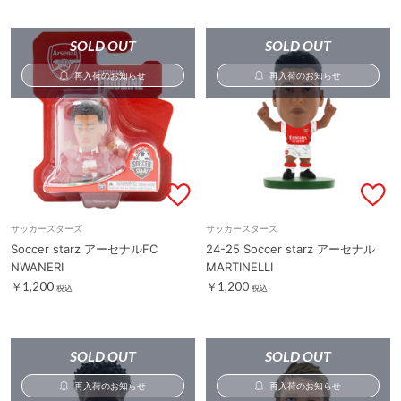
SOLD OUT
SOLD OUT
再入荷のお知らせ
再入荷のお知らせ
サッカースターズ
サッカースターズ
Soccer starz アーセナルFC
24-25 Soccer starz アーセナル
NWANERI
MARTINELLI
￥1,200
￥1,200
税込
税込
SOLD OUT
SOLD OUT
再入荷のお知らせ
再入荷のお知らせ