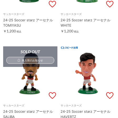
サッカースターズ
サッカースターズ
24-25 Soccer starz アーセナル
24-25 Soccer starz アーセナル
TOMIYASU
WHITE
￥1,200
￥1,200
税込
税込
SOLD OUT
再入荷のお知らせ
サッカースターズ
サッカースターズ
24-25 Soccer starz アーセナル
24-25 Soccer starz アーセナル
SALIBA
HAVERTZ