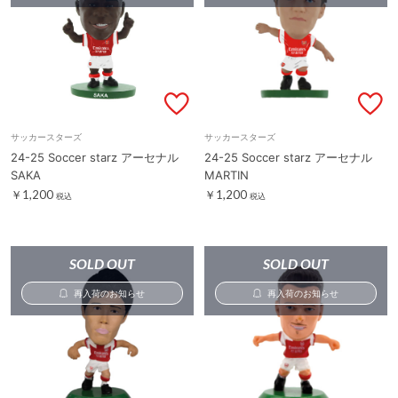
サッカースターズ
サッカースターズ
24-25 Soccer starz アーセナル
24-25 Soccer starz アーセナル
SAKA
MARTIN
￥1,200
￥1,200
税込
税込
SOLD OUT
SOLD OUT
再入荷のお知らせ
再入荷のお知らせ