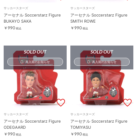
サッカースターズ
サッカースターズ
アーセナル Soccerstarz Figure
アーセナル Soccerstarz Figure
BUKAYO SAKA
SMITH ROWE
￥990
￥990
税込
税込
SOLD OUT
SOLD OUT
再入荷のお知らせ
再入荷のお知らせ
サッカースターズ
サッカースターズ
アーセナル Soccerstarz Figure
アーセナル Soccerstarz Figure
ODEGAARD
TOMIYASU
￥990
￥990
税込
税込