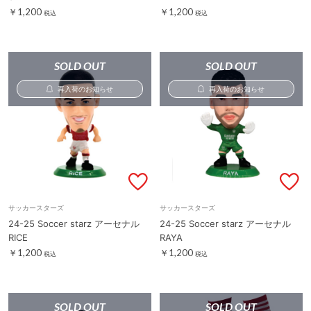
￥1,200
￥1,200
税込
税込
SOLD OUT
SOLD OUT
再入荷のお知らせ
再入荷のお知らせ
サッカースターズ
サッカースターズ
24-25 Soccer starz アーセナル
24-25 Soccer starz アーセナル
RICE
RAYA
￥1,200
￥1,200
税込
税込
SOLD OUT
SOLD OUT