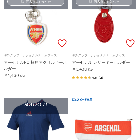
再入荷のお知らせ
再入荷のお知らせ
海外クラブ・ナショナルチームグッズ
海外クラブ・ナショナルチームグッズ
アーセナルFC 極厚アクリルキーホ
アーセナル レザーキーホルダー
ルダー
￥1,430
税込
￥1,430
税込
4.5
（2）
SOLD OUT