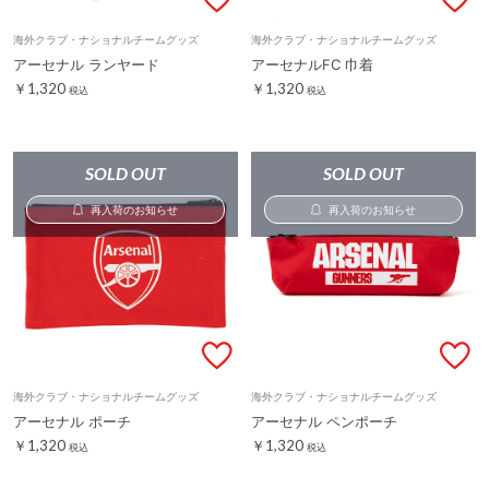
海外クラブ・ナショナルチームグッズ
海外クラブ・ナショナルチームグッズ
アーセナル ランヤード
アーセナルFC 巾着
￥1,320
￥1,320
税込
税込
SOLD OUT
SOLD OUT
再入荷のお知らせ
再入荷のお知らせ
海外クラブ・ナショナルチームグッズ
海外クラブ・ナショナルチームグッズ
アーセナル ポーチ
アーセナル ペンポーチ
￥1,320
￥1,320
税込
税込