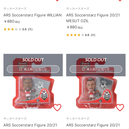
サッカースターズ
サッカースターズ
ARS Soccerstarz Figure WILLIAN
ARS Soccerstarz Figure 20/21
MESUT OZIL
￥880
税込
￥880
税込
3.0
（1）
4.0
（1）
SOLD OUT
SOLD OUT
再入荷のお知らせ
再入荷のお知らせ
サッカースターズ
サッカースターズ
ARS Soccerstarz Figure 20/21
ARS Soccerstarz Figure 20/21