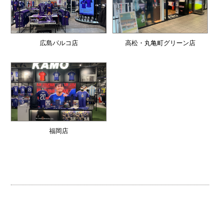
広島パルコ店
高松・丸亀町グリーン店
福岡店