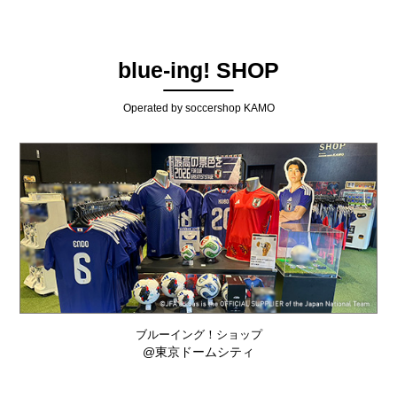
blue-ing! SHOP
Operated by soccershop KAMO
ブルーイング！ショップ
@東京ドームシティ