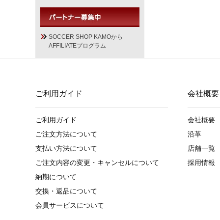
SOCCER SHOP KAMOから
AFFILIATEプログラム
ご利用ガイド
会社概要
ご利用ガイド
会社概要
ご注文方法について
沿革
支払い方法について
店舗一覧
ご注文内容の変更・キャンセルについて
採用情報
納期について
交換・返品について
会員サービスについて