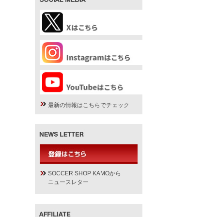
最新の情報はこちらでチェック
SOCCER SHOP KAMOから
ニュースレター