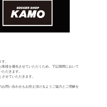
ます。
お客様を優先させていただくため、下記期間において
いただきます。
とさせていただきます。
のお問い合わせもお控え頂けるようご協力とご理解を