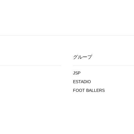
グループ
JSP
ESTADIO
FOOT BALLERS