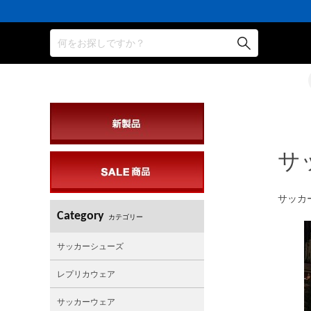
何をお探しですか？
サ
サッカー
Category
カテゴリー
サッカーシューズ
レプリカウェア
サッカーウェア