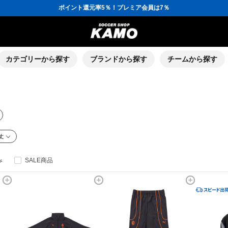
ポイント還元率5％！プレミア会員は7％
会員の方にはお誕生月に「10％OFFクーポン」プレゼント！
16,000円(税込)以上でシューズケースプレゼント！
3,300円(税込)以上で送料無料！
ポイント還元率5％！プレミア会員は7％
会員の方にはお誕生月に「10％OFFクーポン」プレゼント！
16,000円(税込)以上でシューズケースプレゼント！
カテゴリーから探す
ブランドから探す
チームから探す
丈
み
SALE商品