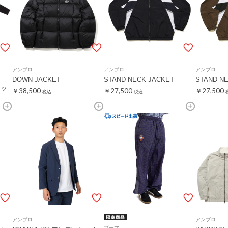
アンブロ
アンブロ
アンブロ
DOWN JACKET
STAND-NECK JACKET
STAND-N
マッ
￥38,500
￥27,500
￥27,500
税込
税込
アンブロ
アンブロ
プーマ