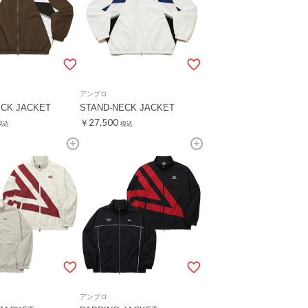
アンブロ
ECK JACKET
STAND-NECK JACKET
￥27,500
税込
税込
アンブロ