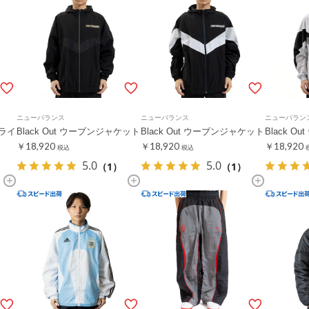
ニューバランス
ニューバランス
ニューバラン
トライ
Black Out ウーブンジャケット
Black Out ウーブンジャケット
Black 
￥18,920
￥18,920
￥18,920
税込
税込
5.0
5.0
（1）
（1）