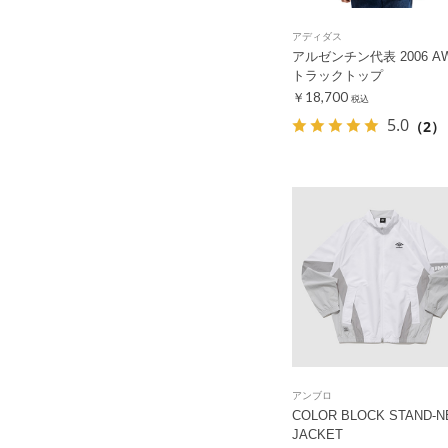
アディダス
アルゼンチン代表 2006 A
トラックトップ
￥18,700
税込
5.0
（2）
アンブロ
COLOR BLOCK STAND-N
JACKET