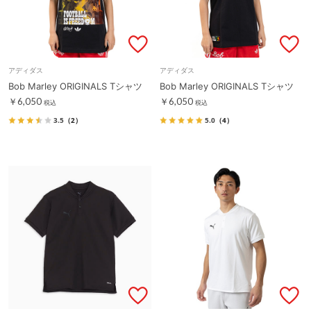
アディダス
アディダス
Bob Marley ORIGINALS Tシャツ
Bob Marley ORIGINALS Tシャツ
￥6,050
￥6,050
税込
税込
3.5
（2）
5.0
（4）