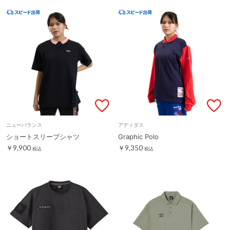
ニューバランス
アディダス
ショートスリーブシャツ
Graphic Polo
￥9,900
￥9,350
税込
税込