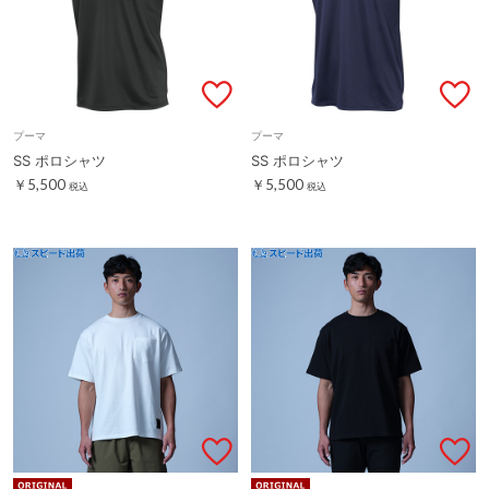
プーマ
プーマ
SS ポロシャツ
SS ポロシャツ
￥5,500
￥5,500
税込
税込