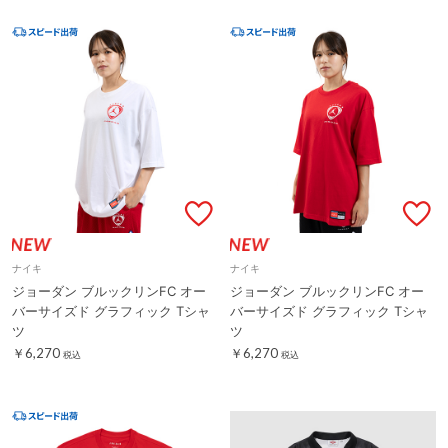
ナイキ
ナイキ
ジョーダン ブルックリンFC オー
ジョーダン ブルックリンFC オー
バーサイズド グラフィック Tシャ
バーサイズド グラフィック Tシャ
ツ
ツ
￥6,270
￥6,270
税込
税込