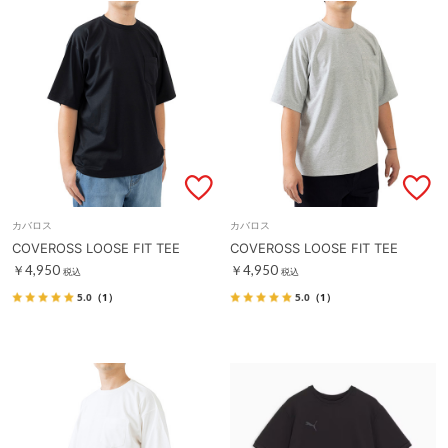
カバロス
カバロス
COVEROSS LOOSE FIT TEE
COVEROSS LOOSE FIT TEE
￥4,950
￥4,950
税込
税込
5.0
（1）
5.0
（1）