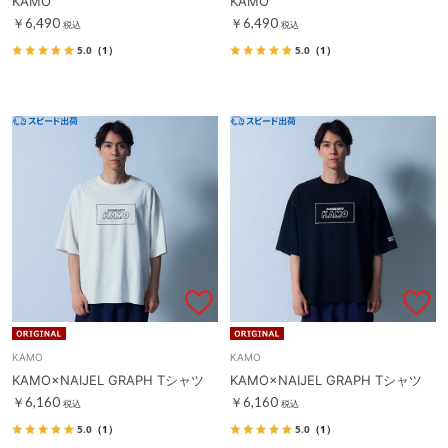
KAMO
KAMO
￥6,490
￥6,490
税込
税込
5.0
（1）
5.0
（1）
KAMO
KAMO
KAMO×NAIJEL GRAPH Tシャツ
KAMO×NAIJEL GRAPH Tシャツ
￥6,160
￥6,160
税込
税込
5.0
（1）
5.0
（1）