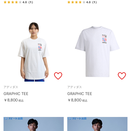
4.0
（1）
4.0
（1）
アディダス
アディダス
GRAPHIC TEE
GRAPHIC TEE
￥8,800
￥8,800
税込
税込