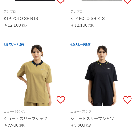
アンブロ
アンブロ
KTP POLO SHIRTS
KTP POLO SHIRTS
￥12,100
￥12,100
税込
税込
ニューバランス
ニューバランス
ショートスリーブシャツ
ショートスリーブシャツ
￥9,900
￥9,900
税込
税込