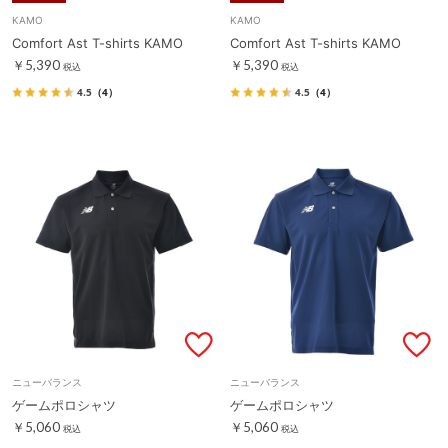
KAMO
KAMO
Comfort Ast T-shirts KAMO
Comfort Ast T-shirts KAMO
￥5,390
￥5,390
税込
税込
4.5
（4）
4.5
（4）
ニューバランス
ニューバランス
ゲームポロシャツ
ゲームポロシャツ
￥5,060
￥5,060
税込
税込