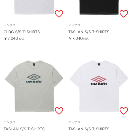
アンブロ
アンブロ
CLDG S/S T-SHIRTS
TASLAN S/S T-SHIRTS
￥7,040
￥7,040
税込
税込
アンブロ
アンブロ
TASLAN S/S T-SHIRTS
TASLAN S/S T-SHIRTS