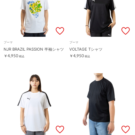
プーマ
プーマ
NJR BRAZIL PASSION 半袖シャツ
VOLTAGE Tシャツ
￥4,950
￥4,950
税込
税込