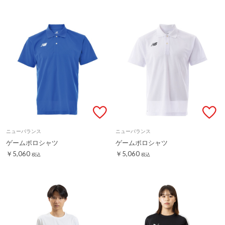
ニューバランス
ニューバランス
ゲームポロシャツ
ゲームポロシャツ
￥5,060
￥5,060
税込
税込