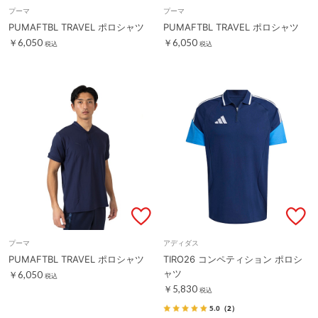
プーマ
プーマ
PUMAFTBL TRAVEL ポロシャツ
PUMAFTBL TRAVEL ポロシャツ
￥6,050
￥6,050
税込
税込
プーマ
アディダス
PUMAFTBL TRAVEL ポロシャツ
TIRO26 コンペティション ポロシ
ャツ
￥6,050
税込
￥5,830
税込
5.0
（2）