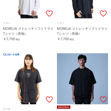
ミズノ
ミズノ
MORELIA ストレッチソフトドライ
MORELIA ストレッチソフトドライ
Tシャツ（長袖）
Tシャツ（長袖）
￥7,700
￥7,700
税込
税込
ナイキ