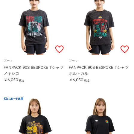
プーマ
プーマ
FANPACK 90S BESPOKE Tシャツ
FANPACK 90S BESPOKE Tシャツ
メキシコ
ポルトガル
￥6,050
￥6,050
税込
税込