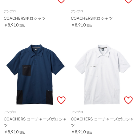
アンブロ
アンブロ
COACHERSポロシャツ
COACHERSポロシャツ
￥8,910
￥8,910
税込
税込
アンブロ
アンブロ
COACHERS コーチャーズポロシャ
COACHERS コーチャーズポロシャ
ツ
ツ
￥8,910
￥8,910
税込
税込