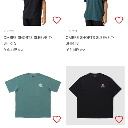
アンブロ
アンブロ
OMBRE SHORTS SLEEVE T-
OMBRE SHORTS SLEEVE T-
SHIRTS
SHIRTS
￥6,589
￥6,589
税込
税込