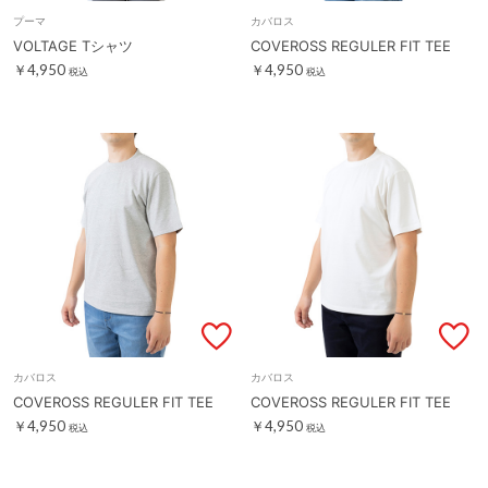
プーマ
カバロス
VOLTAGE Tシャツ
COVEROSS REGULER FIT TEE
￥4,950
￥4,950
税込
税込
カバロス
カバロス
COVEROSS REGULER FIT TEE
COVEROSS REGULER FIT TEE
￥4,950
￥4,950
税込
税込