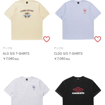
アンブロ
アンブロ
ALG S/S T-SHIRTS
CLDG S/S T-SHIRTS
￥7,040
￥7,040
税込
税込