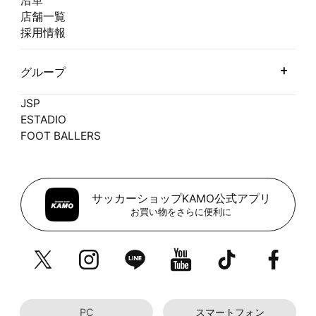
沿革
店舗一覧
採用情報
グループ
JSP
ESTADIO
FOOT BALLERS
サッカーショップKAMO公式アプリ
お買い物をさらに便利に
PC
スマートフォン