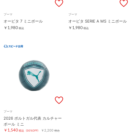
プーマ
プーマ
オービタ 7 ミニボール
オービタ SERIE A MS ミニボール
￥1,980
￥1,980
税込
税込
プーマ
2026 ポルトガル代表 カルチャー
ボール ミニ
￥1,540
￥2,200
税込
(30%OFF)
税込