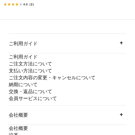
4.0
（2）
ご利用ガイド
ご利用ガイド
ご注文方法について
支払い方法について
ご注文内容の変更・キャンセルについて
納期について
交換・返品について
会員サービスについて
会社概要
会社概要