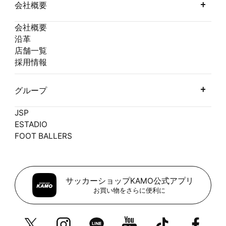
会社概要
会社概要
沿革
店舗一覧
採用情報
グループ
JSP
ESTADIO
FOOT BALLERS
サッカーショップKAMO公式アプリ
お買い物をさらに便利に