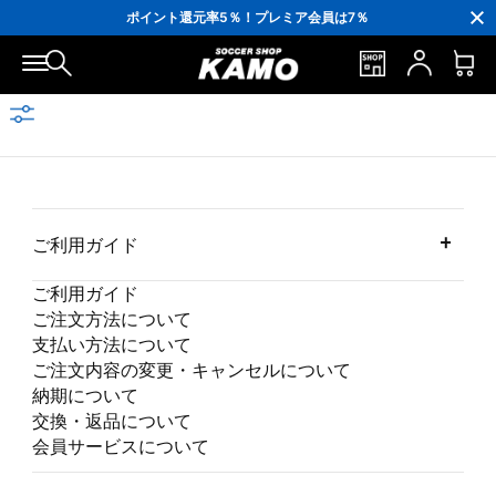
3,300円(税込)以上で送料無料！
ポイント還元率5％！プレミア会員は7％
会員の方にはお誕生月に「10％OFFクーポン」プレゼント！
16,000円(税込)以上でシューズケースプレゼント！
3,300円(税込)以上で送料無料！
ご利用ガイド
ご利用ガイド
ご注文方法について
支払い方法について
ご注文内容の変更・キャンセルについて
納期について
交換・返品について
会員サービスについて