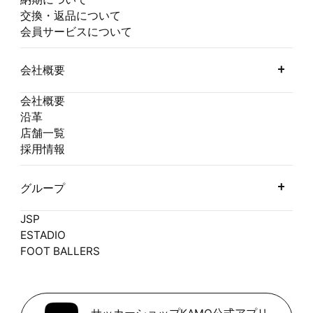
交換・返品について
会員サービスについて
会社概要
会社概要
沿革
店舗一覧
採用情報
グループ
JSP
ESTADIO
FOOT BALLERS