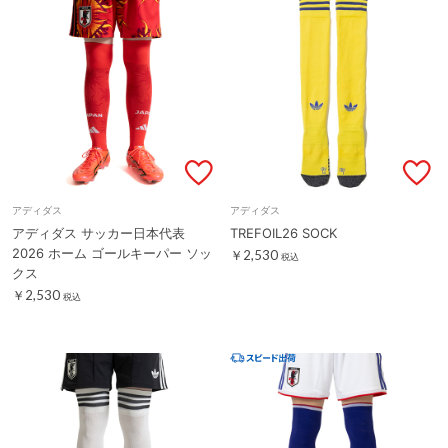
アディダス
アディダス
アディダス サッカー日本代表
TREFOIL26 SOCK
2026 ホーム ゴールキーパー ソッ
￥2,530
税込
クス
￥2,530
税込