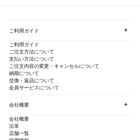
ご利用ガイド
ご利用ガイド
ご注文方法について
支払い方法について
ご注文内容の変更・キャンセルについて
納期について
交換・返品について
会員サービスについて
会社概要
会社概要
沿革
店舗一覧