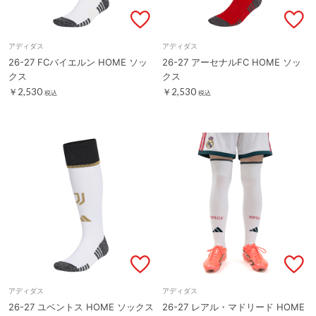
アディダス
アディダス
26-27 FCバイエルン HOME ソッ
26-27 アーセナルFC HOME ソッ
クス
クス
￥2,530
￥2,530
税込
税込
アディダス
アディダス
26-27 ユベントス HOME ソックス
26-27 レアル・マドリード HOME