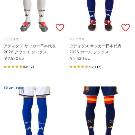
アディダス
アディダス
アディダス サッカー日本代表
アディダス サッカー日本代表
2026 アウェイ ソックス
2026 ホーム ソックス
￥2,530
￥2,530
税込
税込
5.0
（2）
4.9
（17）