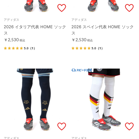
アディダス
アディダス
2026 イタリア代表 HOME ソック
2026 スペイン代表 HOME ソック
ス
ス
￥2,530
￥2,530
税込
税込
5.0
（1）
5.0
（1）
アディダス
アディダス