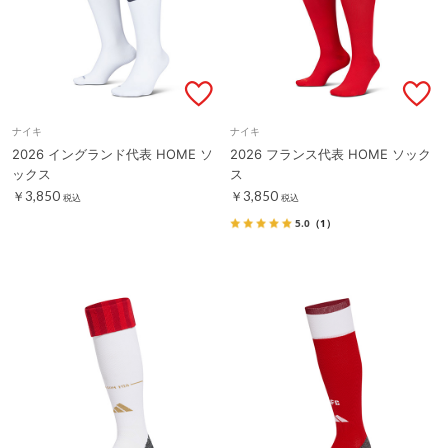
ナイキ
ナイキ
2026 イングランド代表 HOME ソ
2026 フランス代表 HOME ソック
ックス
ス
￥3,850
￥3,850
税込
税込
5.0
（1）