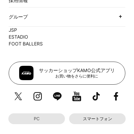
採用情報
グループ
JSP
ESTADIO
FOOT BALLERS
サッカーショップKAMO公式アプリ
お買い物をさらに便利に
PC
スマートフォン