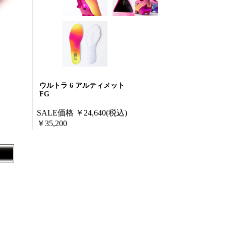
ウルトラ 6 アルティメット
FG
SALE価格
￥24,640
(税込)
￥35,200