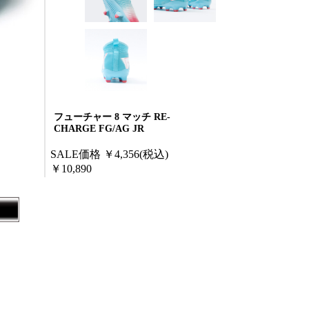
フューチャー 8 マッチ RE-
CHARGE FG/AG JR
SALE価格
￥4,356
(税込)
￥10,890