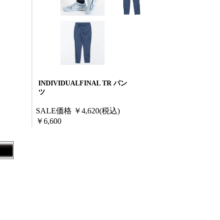
INDIVIDUALFINAL TR パン
ツ
SALE価格
￥4,620
(税込)
￥6,600