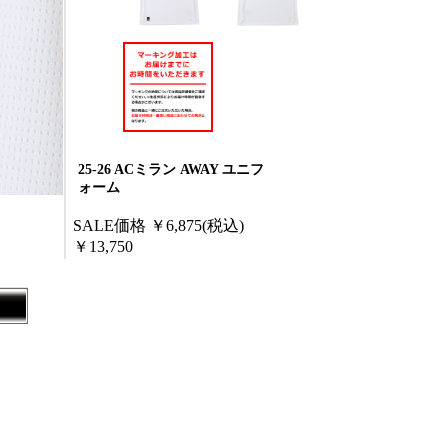
25-26 ACミラン AWAY ユニフ
ォーム
SALE価格
￥6,875
(税込)
￥13,750